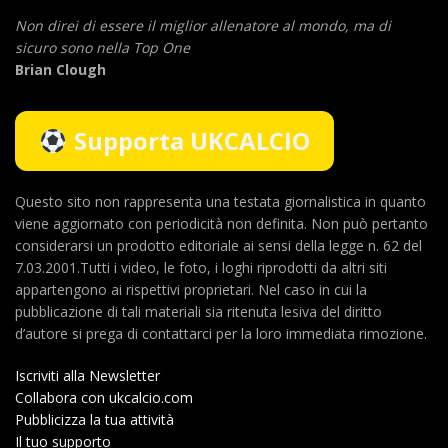
Non direi di essere il miglior allenatore al mondo,
ma di
sicuro sono nella Top One
Brian Clough
Supporta UKCALCIO
Questo sito non rappresenta una testata giornalistica in quanto
viene aggiornato con periodicità non definita. Non può pertanto
considerarsi un prodotto editoriale ai sensi della legge n. 62 del
7.03.2001.Tutti i video, le foto, i loghi riprodotti da altri siti
appartengono ai rispettivi proprietari. Nel caso in cui la
pubblicazione di tali materiali sia ritenuta lesiva del diritto
d’autore si prega di contattarci per la loro immediata rimozione.
Iscriviti alla Newsletter
Collabora con ukcalcio.com
Pubblicizza la tua attività
Il tuo supporto