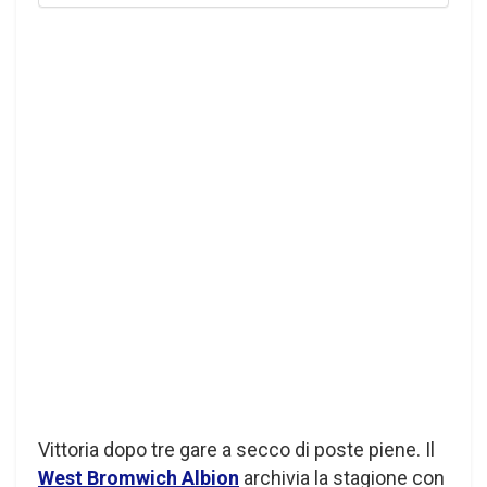
Vittoria dopo tre gare a secco di poste piene. Il
West Bromwich Albion
archivia la stagione con