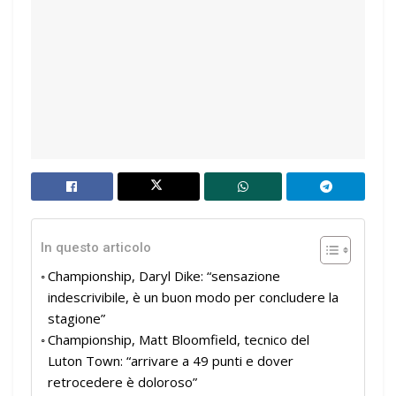
In questo articolo
Championship, Daryl Dike: “sensazione
indescrivibile, è un buon modo per concludere la
stagione”
Championship, Matt Bloomfield, tecnico del
Luton Town: “arrivare a 49 punti e dover
retrocedere è doloroso”