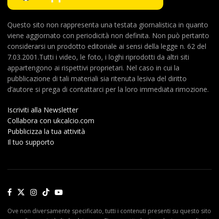
Questo sito non rappresenta una testata giornalistica in quanto
viene aggiornato con periodicità non definita. Non può pertanto
considerarsi un prodotto editoriale ai sensi della legge n. 62 del
7.03.2001.Tutti i video, le foto, i loghi riprodotti da altri siti
appartengono ai rispettivi proprietari. Nel caso in cui la
pubblicazione di tali materiali sia ritenuta lesiva del diritto
d’autore si prega di contattarci per la loro immediata rimozione.
Iscriviti alla Newsletter
Collabora con ukcalcio.com
Pubblicizza la tua attività
Il tuo supporto
Ove non diversamente specificato, tutti i contenuti presenti su questo sito