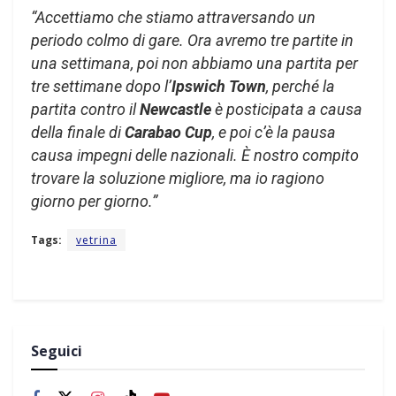
“Accettiamo che stiamo attraversando un
periodo colmo di gare. Ora avremo tre partite in
una settimana, poi non abbiamo una partita per
tre settimane dopo l’
Ipswich Town
, perché la
partita contro il
Newcastle
è posticipata a causa
della finale di
Carabao Cup
, e poi c’è la pausa
causa impegni delle nazionali. È nostro compito
trovare la soluzione migliore, ma io ragiono
giorno per giorno.”
Tags:
vetrina
Seguici