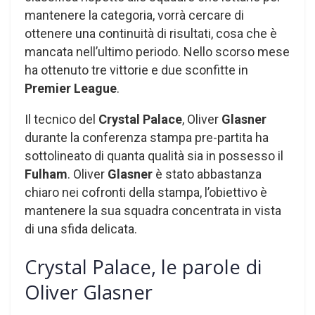
mantenere la categoria, vorrà cercare di
ottenere una continuità di risultati, cosa che è
mancata nell’ultimo periodo. Nello scorso mese
ha ottenuto tre vittorie e due sconfitte in
Premier League
.
Il tecnico del
Crystal Palace
, Oliver
Glasner
durante la conferenza stampa pre-partita ha
sottolineato di quanta qualità sia in possesso il
Fulham
. Oliver
Glasner
è stato abbastanza
chiaro nei cofronti della stampa, l’obiettivo è
mantenere la sua squadra concentrata in vista
di una sfida delicata.
Crystal Palace, le parole di
Oliver Glasner