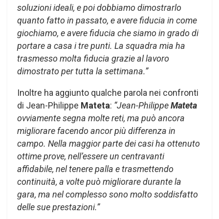
soluzioni ideali, e poi dobbiamo dimostrarlo
quanto fatto in passato, e avere fiducia in come
giochiamo, e avere fiducia che siamo in grado di
portare a casa i tre punti. La squadra mia ha
trasmesso molta fiducia grazie al lavoro
dimostrato per tutta la settimana.”
Inoltre ha aggiunto qualche parola nei confronti
di Jean-Philippe
Mateta
:
“Jean-Philippe
Mateta
ovviamente segna molte reti, ma può ancora
migliorare facendo ancor più differenza in
campo. Nella maggior parte dei casi ha ottenuto
ottime prove, nell’essere un centravanti
affidabile, nel tenere palla e trasmettendo
continuità, a volte può migliorare durante la
gara, ma nel complesso sono molto soddisfatto
delle sue prestazioni.”