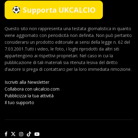
Supporta UKCALCIO
Questo sito non rappresenta una testata giornalistica in quanto
viene aggiornato con periodicità non definita. Non può pertanto
considerarsi un prodotto editoriale ai sensi della legge n. 62 del
7.03.2001.Tutti i video, le foto, i loghi riprodotti da altri siti
appartengono ai rispettivi proprietari. Nel caso in cui la
pubblicazione di tali materiali sia ritenuta lesiva del diritto
d’autore si prega di contattarci per la loro immediata rimozione.
Iscriviti alla Newsletter
Collabora con ukcalcio.com
Pubblicizza la tua attività
Il tuo supporto