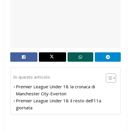
In questo articolo
Premier League Under 18: la cronaca di
Manchester City-Everton
Premier League Under 18: il resto dell’11a
giornata