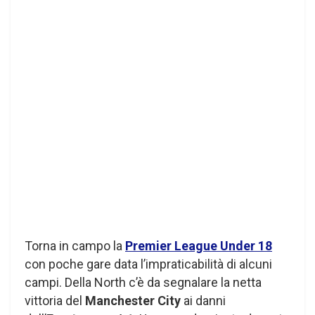
Torna in campo la
Premier League Under 18
con poche gare data l’impraticabilità di alcuni
campi. Della North c’è da segnalare la netta
vittoria del
Manchester City
ai danni