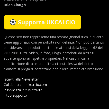
Brian Clough
Supporta UKCALCIO
Questo sito non rappresenta una testata giornalistica in quanto
viene aggiornato con periodicità non definita. Non può pertanto
considerarsi un prodotto editoriale ai sensi della legge n. 62 del
7.03.2001.Tutti i video, le foto, i loghi riprodotti da altri siti
appartengono ai rispettivi proprietari. Nel caso in cui la
pubblicazione di tali materiali sia ritenuta lesiva del diritto
d’autore si prega di contattarci per la loro immediata rimozione.
Iscriviti alla Newsletter
Collabora con ukcalcio.com
Pubblicizza la tua attività
Il tuo supporto