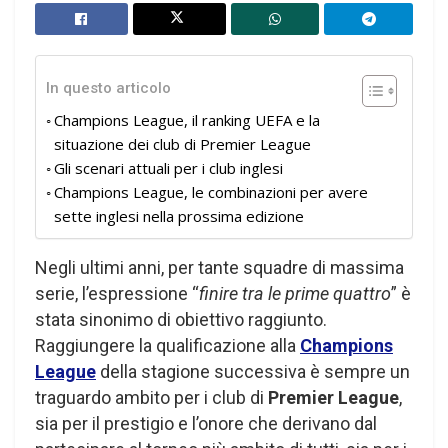
In questo articolo
Champions League, il ranking UEFA e la
situazione dei club di Premier League
Gli scenari attuali per i club inglesi
Champions League, le combinazioni per avere
sette inglesi nella prossima edizione
Negli ultimi anni, per tante squadre di massima
serie, l’espressione “
finire tra le prime quattro
” è
stata sinonimo di obiettivo raggiunto.
Raggiungere la qualificazione alla
Champions
League
della stagione successiva è sempre un
traguardo ambito per i club di
Premier League
,
sia per il prestigio e l’onore che derivano dal