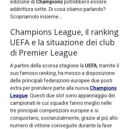
edizione di
Champions
potrebbero essere
addirittura sette. Di cosa stiamo parlando?
Scopriamolo insieme…
Champions League, il ranking
UEFA e la situazione dei club
di Premier League
A partire della scorsa stagione la
UEFA
, tramite il
suo famoso
ranking
, ha messo a disposizione
delle principali federazioni europee due posti
extra per prendere parte alla nuova
Champions
League
. Questi due
slot
sono appannaggio dei
campionati le cui squadre fanno meglio nelle
tre principali competizioni europee e si
conquistano, sostanzialmente, grazie al più alto
numero di vittorie conseguite durante la
fase