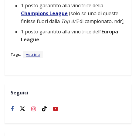
1 posto garantito alla vincitrice della
Champions League
(solo se una di queste
finisse fuori dalla
Top 4/5
di campionato, ndr);
1 posto garantito alla vincitrice dell’
Europa
League
.
Tags:
vetrina
Seguici