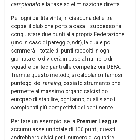
campionato
e la fase ad eliminazione diretta.
Per ogni partita vinta, in ciascuna delle tre
coppe, il club che porta a casa il successo fa
conquistare due punti alla propria Federazione
(uno in caso di pareggio, ndr), la quale poi
sommerà il totale di punti raccolti in ogni
giornata e lo dividerà in base al numero di
squadre partecipanti alle competizioni
UEFA
.
Tramite questo metodo, si calcolano i famosi
punteggi del
ranking
, ossia lo strumento che
permette al massimo organo calcistico
europeo di stabilire, ogni anno, quali siano i
campionati più competitivi del continente.
Per fare un esempio: se la
Premier League
accumulasse un totale di 100 punti, questi
andrebbero divisi per il numero di squadre