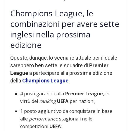
Champions League, le
combinazioni per avere sette
inglesi nella prossima
edizione
Questo, dunque, lo scenario attuale per il quale
sarebbero ben sette le squadre di
Premier
League
a partecipare alla prossima edizione
della
Champions League
:
4 posti garantiti alla
Premier League
, in
virtù del
ranking
UEFA
per nazioni;
1 posto aggiuntivo da conquistare in base
alle
performance
stagionali nelle
competizioni
UEFA
;