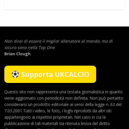
Non direi di essere il miglior allenatore al mondo,
ma di
sicuro sono nella Top One
Brian Clough
Supporta UKCALCIO
Questo sito non rappresenta una testata giornalistica in quanto
viene aggiornato con periodicità non definita. Non può pertanto
considerarsi un prodotto editoriale ai sensi della legge n. 62 del
7.03.2001.Tutti i video, le foto, i loghi riprodotti da altri siti
appartengono ai rispettivi proprietari. Nel caso in cui la
pubblicazione di tali materiali sia ritenuta lesiva del diritto