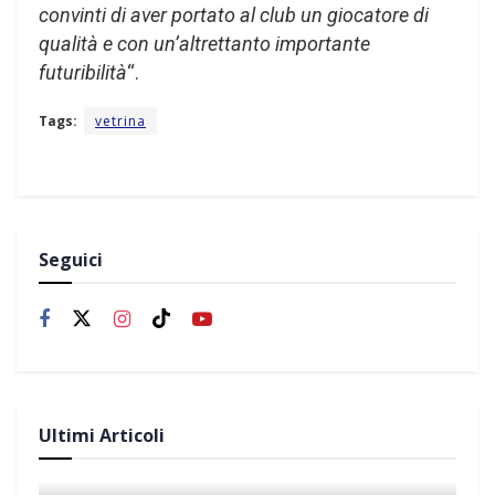
convinti di aver portato al club un giocatore di
qualità e con un’altrettanto importante
futuribilità
“.
Tags:
vetrina
Seguici
Ultimi Articoli