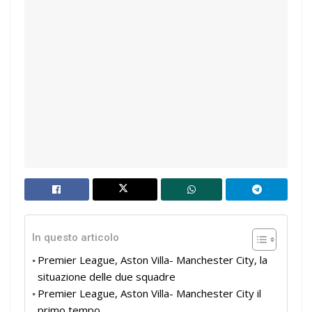
In questo articolo
Premier League, Aston Villa- Manchester City, la
situazione delle due squadre
Premier League, Aston Villa- Manchester City il
primo tempo