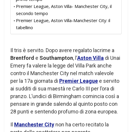
Premier League, Aston Villa- Manchester City, il
secondo tempo
Premier League, Aston Villa-Manchester City: il
tabellino
Il tris è servito. Dopo avere regalato lacrime a
Brentford
e
Southampton
, l’
Aston Villa
di Unai
Emery fa valere la legge del Villa Park anche
contro il Manchester City nel match valevole
per la 17a giornata di
Premier League
e servito
ai sudditi di sua maestà re Carlo III per l’ora di
pranzo. L’undici di Birmingham comincia così a
pensare in grande salendo al quinto posto con
28 punti e sentendo profumo di zona europea.
Il
Manchester City
non ha certo recitato la