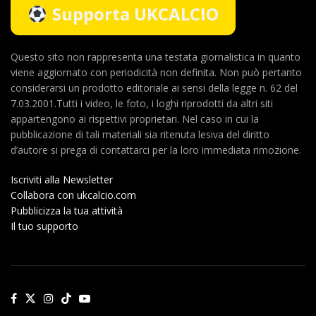
Supporta UKCALCIO
Questo sito non rappresenta una testata giornalistica in quanto
viene aggiornato con periodicità non definita. Non può pertanto
considerarsi un prodotto editoriale ai sensi della legge n. 62 del
7.03.2001.Tutti i video, le foto, i loghi riprodotti da altri siti
appartengono ai rispettivi proprietari. Nel caso in cui la
pubblicazione di tali materiali sia ritenuta lesiva del diritto
d’autore si prega di contattarci per la loro immediata rimozione.
Iscriviti alla Newsletter
Collabora con ukcalcio.com
Pubblicizza la tua attività
Il tuo supporto