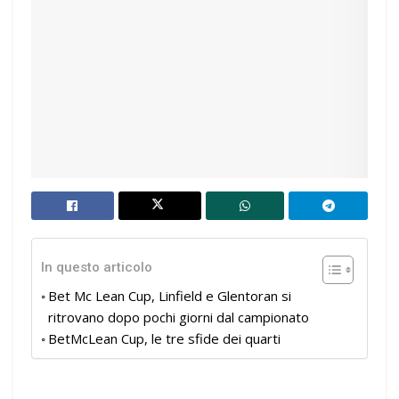
In questo articolo
Bet Mc Lean Cup, Linfield e Glentoran si
ritrovano dopo pochi giorni dal campionato
BetMcLean Cup, le tre sfide dei quarti