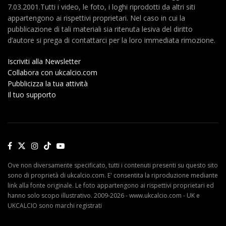
7.03.2001.Tutti i video, le foto, i loghi riprodotti da altri siti
appartengono ai rispettivi proprietari. Nel caso in cui la
pubblicazione di tali materiali sia ritenuta lesiva del diritto
d’autore si prega di contattarci per la loro immediata rimozione.
Iscriviti alla Newsletter
Collabora con ukcalcio.com
Pubblicizza la tua attività
Il tuo supporto
Ove non diversamente specificato, tutti i contenuti presenti su questo sito
sono di proprietà di ukcalcio.com. E' consentita la riproduzione mediante
link alla fonte originale. Le foto appartengono ai rispettivi proprietari ed
hanno solo scopo illustrativo. 2009-2026 - www.ukcalcio.com - UK e
UKCALCIO sono marchi registrati