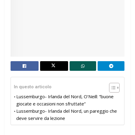
In questo articolo
Lussemburgo- Irlanda del Nord, O’Neill: “buone
giocate e occasioni non sfruttate”
Lussemburgo- Irlanda del Nord, un pareggio che
deve servire da lezione