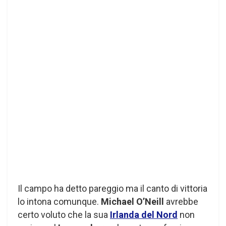
Il campo ha detto pareggio ma il canto di vittoria
lo intona comunque.
Michael O’Neill
avrebbe
certo voluto che la sua
Irlanda del Nord
non