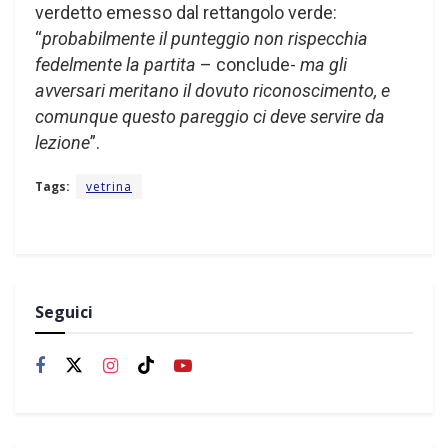
verdetto emesso dal rettangolo verde:
“
probabilmente il punteggio non rispecchia
fedelmente la partita
– conclude-
ma gli
avversari meritano il dovuto riconoscimento, e
comunque questo pareggio ci deve servire da
lezione
”.
Tags:
vetrina
Seguici