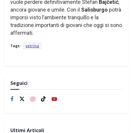
vuole perdere definitivamente Stefan
Bajčetić
,
ancora giovane e umile. Con il
Salisburgo
potrà
imporsi visto l’ambiente tranquillo e la
tradizione importanti di giovani che oggi si sono
affermati.
Tags:
vetrina
Seguici
Ultimi Articoli