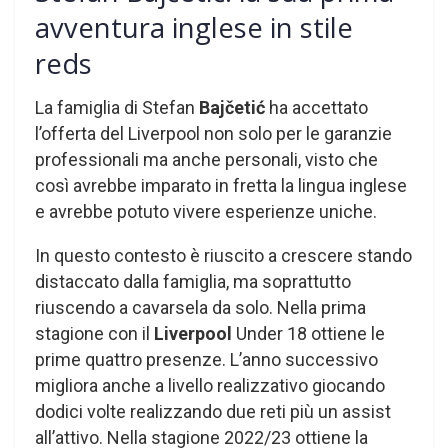
avventura inglese in stile
reds
La famiglia di Stefan
Bajčetić
ha accettato
l’offerta del Liverpool non solo per le garanzie
professionali ma anche personali, visto che
così avrebbe imparato in fretta la lingua inglese
e avrebbe potuto vivere esperienze uniche.
In questo contesto è riuscito a crescere stando
distaccato dalla famiglia, ma soprattutto
riuscendo a cavarsela da solo. Nella prima
stagione con il
Liverpool
Under 18 ottiene le
prime quattro presenze. L’anno successivo
migliora anche a livello realizzativo giocando
dodici volte realizzando due reti più un assist
all’attivo. Nella stagione 2022/23 ottiene la