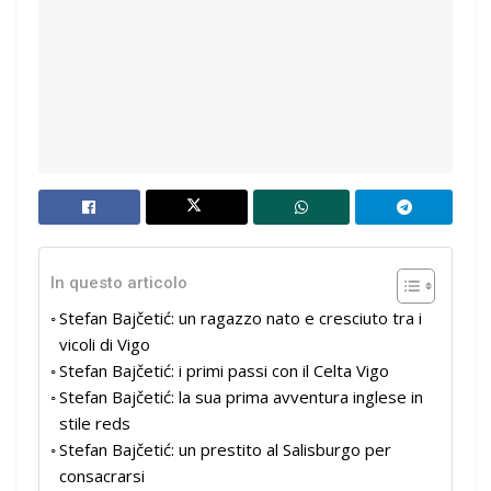
In questo articolo
Stefan Bajčetić: un ragazzo nato e cresciuto tra i
vicoli di Vigo
Stefan Bajčetić: i primi passi con il Celta Vigo
Stefan Bajčetić: la sua prima avventura inglese in
stile reds
Stefan Bajčetić: un prestito al Salisburgo per
consacrarsi