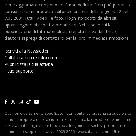
viene aggiornato con periodicità non definita. Non può pertanto
considerarsi un prodotto editoriale ai sensi della legge n. 62 del
7.03.2001.Tutti i video, le foto, i loghi riprodotti da altri siti
appartengono ai rispettivi proprietari. Nel caso in cui la
pubblicazione di tali materiali sia ritenuta lesiva del diritto
d’autore si prega di contattarci per la loro immediata rimozione.
Iscriviti alla Newsletter
Collabora con ukcalcio.com
Pubblicizza la tua attività
Il tuo supporto
Ove non diversamente specificato, tutti i contenuti presenti su questo sito
sono di proprietà di ukcalcio.com. E' consentita la riproduzione mediante
link alla fonte originale. Le foto appartengono ai rispettivi proprietari ed
hanno solo scopo illustrativo. 2009-2026 - www.ukcalcio.com - UK e