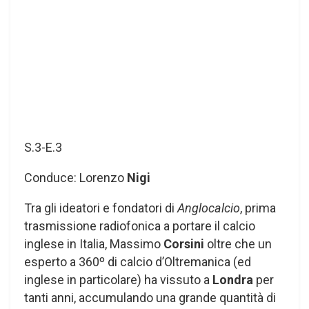
S.3-E.3
Conduce: Lorenzo
Nigi
Tra gli ideatori e fondatori di
Anglocalcio
, prima
trasmissione radiofonica a portare il calcio
inglese in Italia, Massimo
Corsini
oltre che un
esperto a 360º di calcio d’Oltremanica (ed
inglese in particolare) ha vissuto a
Londra
per
tanti anni, accumulando una grande quantità di