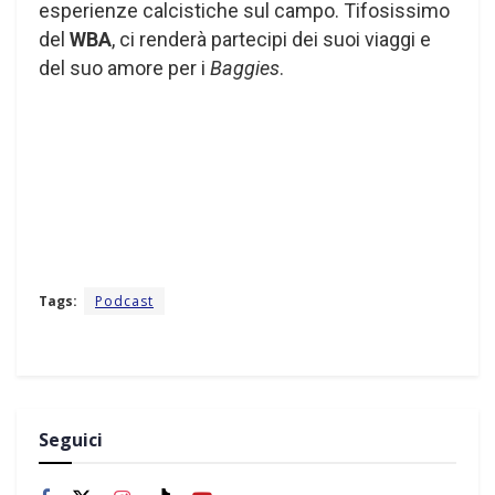
esperienze calcistiche sul campo. Tifosissimo
del
WBA
, ci renderà partecipi dei suoi viaggi e
del suo amore per i
Baggies
.
Tags:
Podcast
Seguici