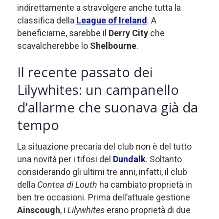
indirettamente a stravolgere anche tutta la
classifica della
League of Ireland
. A
beneficiarne, sarebbe il
Derry City
che
scavalcherebbe lo
Shelbourne
.
Il recente passato dei
Lilywhites: un campanello
d’allarme che suonava già da
tempo
La situazione precaria del club non è del tutto
una novità per i tifosi del
Dundalk
. Soltanto
considerando gli ultimi tre anni, infatti, il club
della
Contea di Louth
ha cambiato proprietà in
ben tre occasioni. Prima dell’attuale gestione
Ainscough
, i
Lilywhites
erano proprietà di due