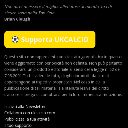
Non direi di essere il miglior allenatore al mondo,
ma di
sicuro sono nella Top One
Brian Clough
Supporta UKCALCIO
Questo sito non rappresenta una testata giornalistica in quanto
viene aggiornato con periodicità non definita. Non può pertanto
considerarsi un prodotto editoriale ai sensi della legge n. 62 del
7.03.2001.Tutti i video, le foto, i loghi riprodotti da altri siti
appartengono ai rispettivi proprietari. Nel caso in cui la
pubblicazione di tali materiali sia ritenuta lesiva del diritto
d’autore si prega di contattarci per la loro immediata rimozione.
Iscriviti alla Newsletter
Collabora con ukcalcio.com
Pubblicizza la tua attività
Il tuo supporto