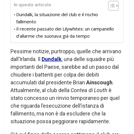
In questo articolo
Dundalk, la situazione del club e il rischio
fallimento
Il recente passato dei Lilywhites: un campanello
d’allarme che suonava già da tempo
Pessime notizie, purtroppo, quelle che arrivano
dall’Irlanda. Il
Dundalk
, una delle squadre più
importanti del Paese, sarebbe ad un passo dal
chiudere i battenti per colpa dei debiti
accumulati dal presidente Brian
Ainscough
.
Attualmente, al club della
Contea di Louth
è
stato concesso un rinvio temporaneo per quel
che riguarda l’esecuzione dell’istanza di
fallimento, ma non è da escludere che la
situazione possa peggiorare rapidamente.