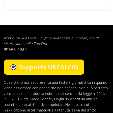
Non direi di essere il miglior allenatore al mondo,
ma di
sicuro sono nella Top One
Brian Clough
Supporta UKCALCIO
Questo sito non rappresenta una testata giornalistica in quanto
viene aggiornato con periodicità non definita. Non può pertanto
considerarsi un prodotto editoriale ai sensi della legge n. 62 del
7.03.2001.Tutti i video, le foto, i loghi riprodotti da altri siti
appartengono ai rispettivi proprietari. Nel caso in cui la
pubblicazione di tali materiali sia ritenuta lesiva del diritto