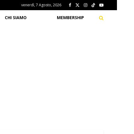
venerdì, 7 Agosto, 2026
CHI SIAMO
MEMBERSHIP