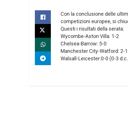
Con la conclusione delle ultim
competizioni europee, si chiud
Questi i risultati della serata:
Wycombe-Aston Villa: 1-2
Chelsea-Barrow: 5-0
Manchester City-Watford: 2-1
Walsall-Leicester:0-0 (0-3 d.c.r