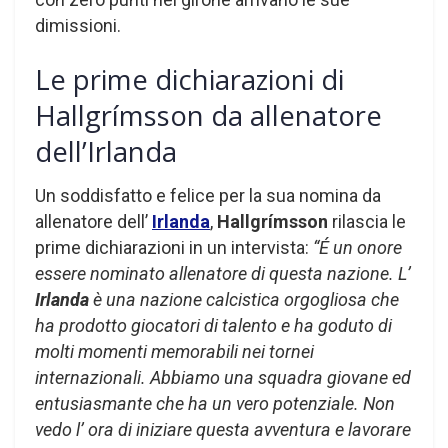
dimissioni.
Le prime dichiarazioni di
Hallgrímsson da allenatore
dell’Irlanda
Un soddisfatto e felice per la sua nomina da
allenatore dell’
Irlanda
,
Hallgrímsson
rilascia le
prime dichiarazioni in un intervista:
“É un onore
essere nominato allenatore di questa nazione. L’
Irlanda
è una nazione calcistica orgogliosa che
ha prodotto giocatori di talento e ha goduto di
molti momenti memorabili nei tornei
internazionali. Abbiamo una squadra giovane ed
entusiasmante che ha un vero potenziale. Non
vedo l’ ora di iniziare questa avventura e lavorare