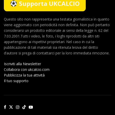
Supporta UKCALCIO
Questo sito non rappresenta una testata giornalistica in quanto
viene aggiornato con periodicità non definita. Non può pertanto
considerarsi un prodotto editoriale ai sensi della legge n. 62 del
7.03.2001.Tutti i video, le foto, i loghi riprodotti da altri siti
appartengono ai rispettivi proprietari. Nel caso in cui la
pubblicazione di tali materiali sia ritenuta lesiva del diritto
d’autore si prega di contattarci per la loro immediata rimozione.
Iscriviti alla Newsletter
Collabora con ukcalcio.com
Pubblicizza la tua attività
Il tuo supporto