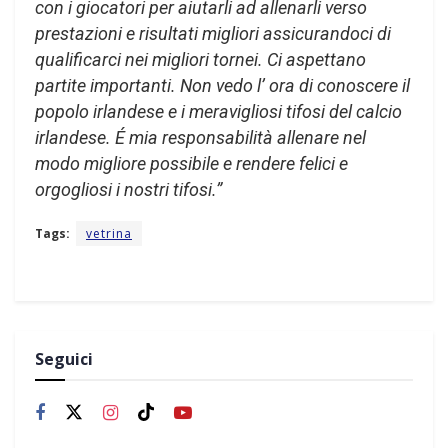
con i giocatori per aiutarli ad allenarli verso
prestazioni e risultati migliori assicurandoci di
qualificarci nei migliori tornei. Ci aspettano
partite importanti. Non vedo l’ ora di conoscere il
popolo irlandese e i meravigliosi tifosi del calcio
irlandese. É mia responsabilità allenare nel
modo migliore possibile e rendere felici e
orgogliosi i nostri tifosi.”
Tags:
vetrina
Seguici