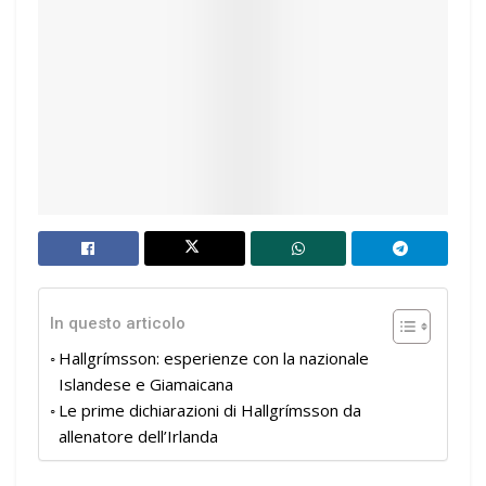
In questo articolo
Hallgrímsson: esperienze con la nazionale
Islandese e Giamaicana
Le prime dichiarazioni di Hallgrímsson da
allenatore dell’Irlanda