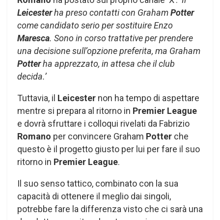
Leicester
ha preso contatti con Graham
Potter
come candidato serio per sostituire Enzo
Maresca
. Sono in corso trattative per prendere
una decisione sull’opzione preferita, ma Graham
Potter
ha apprezzato, in attesa che il club
decida.’
Tuttavia, il
Leicester
non ha tempo di aspettare
mentre si prepara al ritorno in
Premier League
e dovrà sfruttare i colloqui rivelati da Fabrizio
Romano
per convincere Graham
Potter
che
questo è il progetto giusto per lui per fare il suo
ritorno in
Premier League
.
Il suo senso tattico, combinato con la sua
capacità di ottenere il meglio dai singoli,
potrebbe fare la differenza visto che ci sarà una