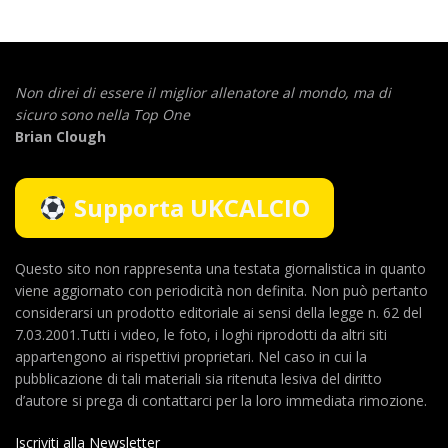
Non direi di essere il miglior allenatore al mondo,
ma di
sicuro sono nella Top One
Brian Clough
Supporta UKCALCIO
Questo sito non rappresenta una testata giornalistica in quanto
viene aggiornato con periodicità non definita. Non può pertanto
considerarsi un prodotto editoriale ai sensi della legge n. 62 del
7.03.2001.Tutti i video, le foto, i loghi riprodotti da altri siti
appartengono ai rispettivi proprietari. Nel caso in cui la
pubblicazione di tali materiali sia ritenuta lesiva del diritto
d’autore si prega di contattarci per la loro immediata rimozione.
Iscriviti alla Newsletter