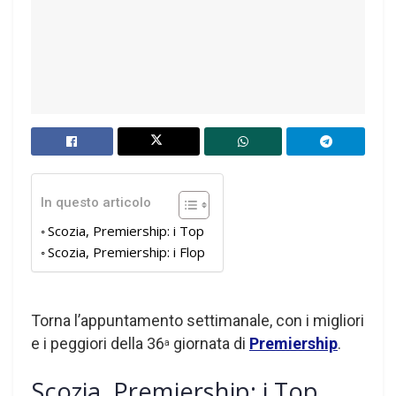
In questo articolo
Scozia, Premiership: i Top
Scozia, Premiership: i Flop
Torna l’appuntamento settimanale, con i migliori
e i peggiori della 36
giornata di
Premiership
.
a
Scozia, Premiership: i Top