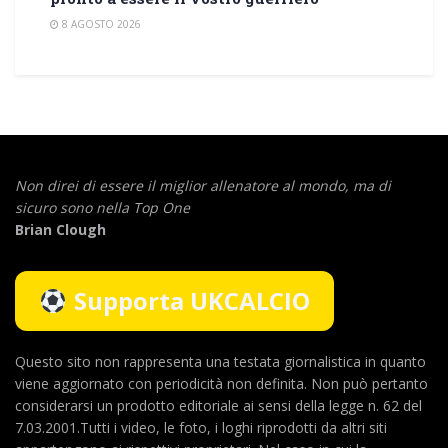
8 AGOSTO 2026
Non direi di essere il miglior allenatore al mondo,
ma di
sicuro sono nella Top One
Brian Clough
Supporta UKCALCIO
Questo sito non rappresenta una testata giornalistica in quanto
viene aggiornato con periodicità non definita. Non può pertanto
considerarsi un prodotto editoriale ai sensi della legge n. 62 del
7.03.2001.Tutti i video, le foto, i loghi riprodotti da altri siti