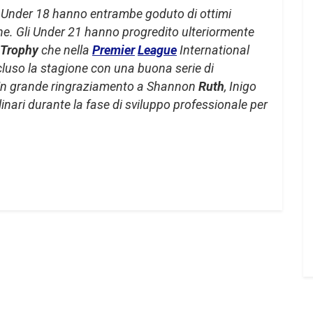
 Under 18 hanno entrambe goduto di ottimi
one. Gli Under 21 hanno progredito ulteriormente
 Trophy
che nella
Premier
League
International
luso la stagione con una buona serie di
. Un grande ringraziamento a Shannon
Ruth
, Inigo
linari durante la fase di sviluppo professionale per