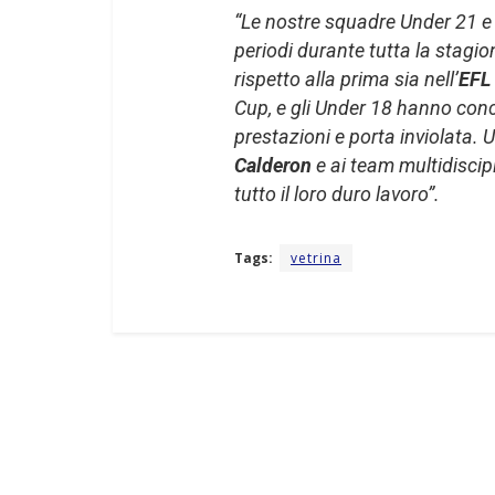
“Le nostre squadre Under 21 e
periodi durante tutta la stagi
rispetto alla prima sia nell’
EFL
Cup, e gli Under 18 hanno conc
prestazioni e porta inviolata
Calderon
e ai team multidiscip
tutto il loro duro lavoro”.
Tags:
vetrina