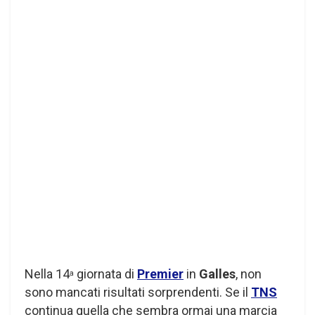
Nella 14
giornata di
Premier
in
Galles
, non
a
sono mancati risultati sorprendenti. Se il
TNS
continua quella che sembra ormai una marcia