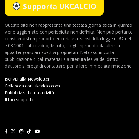
Supporta UKCALCIO
Questo sito non rappresenta una testata giornalistica in quanto
viene aggiornato con periodicità non definita. Non può pertanto
considerarsi un prodotto editoriale ai sensi della legge n. 62 del
7.03.2001.Tutti i video, le foto, i loghi riprodotti da altri siti
appartengono ai rispettivi proprietari. Nel caso in cui la
pubblicazione di tali materiali sia ritenuta lesiva del diritto
d’autore si prega di contattarci per la loro immediata rimozione.
Iscriviti alla Newsletter
Collabora con ukcalcio.com
Pubblicizza la tua attività
Il tuo supporto