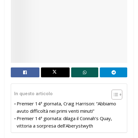
In questo articolo
Premier 14ª giornata, Craig Harrison: “Abbiamo
avuto difficoltà nei primi venti minuti”
Premier 14ª giornata: dilaga il Connah’s Quay,
vittoria a sorpresa dell’Aberystwyth