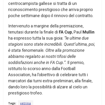
centrocampista gallese si tratta di un
riconoscimento prestigioso che arriva proprio
poche settimane dopo il rinnovo del contratto.
Intervenuto a margine della premiazione,
tenutasi durante la finale di
FA Cup
, Paul
Mullin
ha espresso tutta la sua gioia:
“le ultime due
stagioni sono state incredibili. Quest’ultima, poi,
è stata fenomenale. Oltre alla promozione
abbiamo regalato ai nostri tifosi delle
soddisfazioni anche in FA Cup.”
. Il premio,
istituito lo scorso anno dalla Football
Association, ha l’obiettivo di celebrare tutti i
marcatori dai turni extra-preliminari, alla finale,
dando loro la possibilità di alzare al cielo un
prestigioso trofeo.
Tags:
vetrina