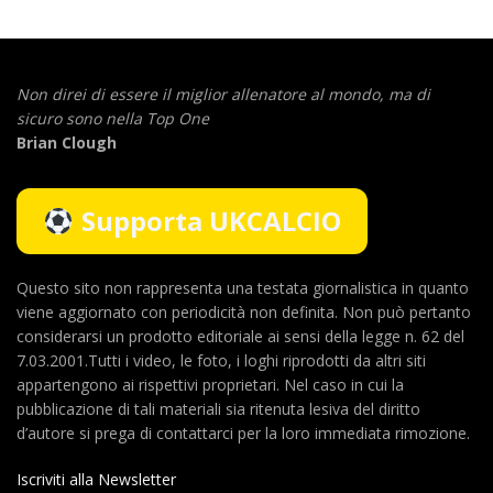
Non direi di essere il miglior allenatore al mondo,
ma di
sicuro sono nella Top One
Brian Clough
Supporta UKCALCIO
Questo sito non rappresenta una testata giornalistica in quanto
viene aggiornato con periodicità non definita. Non può pertanto
considerarsi un prodotto editoriale ai sensi della legge n. 62 del
7.03.2001.Tutti i video, le foto, i loghi riprodotti da altri siti
appartengono ai rispettivi proprietari. Nel caso in cui la
pubblicazione di tali materiali sia ritenuta lesiva del diritto
d’autore si prega di contattarci per la loro immediata rimozione.
Iscriviti alla Newsletter