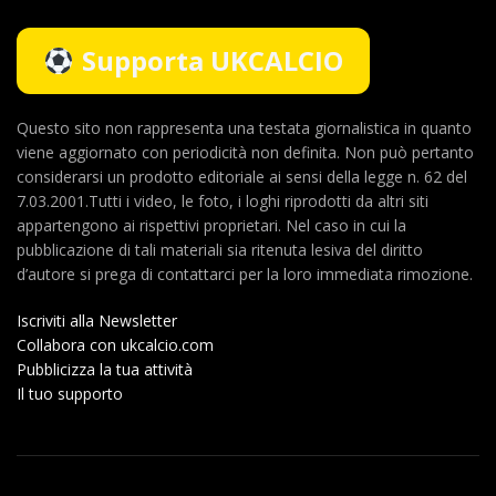
Supporta UKCALCIO
Questo sito non rappresenta una testata giornalistica in quanto
viene aggiornato con periodicità non definita. Non può pertanto
considerarsi un prodotto editoriale ai sensi della legge n. 62 del
7.03.2001.Tutti i video, le foto, i loghi riprodotti da altri siti
appartengono ai rispettivi proprietari. Nel caso in cui la
pubblicazione di tali materiali sia ritenuta lesiva del diritto
d’autore si prega di contattarci per la loro immediata rimozione.
Iscriviti alla Newsletter
Collabora con ukcalcio.com
Pubblicizza la tua attività
Il tuo supporto