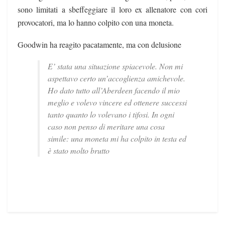
sono limitati a sbeffeggiare il loro ex allenatore con cori
provocatori, ma lo hanno colpito con una moneta.
Goodwin ha reagito pacatamente, ma con delusione
E’ stata una situazione spiacevole. Non mi
aspettavo certo un’accoglienza amichevole.
Ho dato tutto all’Aberdeen facendo il mio
meglio e volevo vincere ed ottenere successi
tanto quanto lo volevano i tifosi. In ogni
caso non penso di meritare una cosa
simile: una moneta mi ha colpito in testa ed
è stato molto brutto