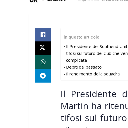
In questo articolo
Il Presidente del Southend Unit
tifosi sul futuro del club che v
complicata
Debiti dal passato
Il rendimento della squadra
Il Presidente 
Martin ha riten
tifosi sul futur