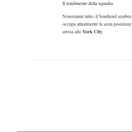
Il rendimento della squadra
Nonostante tutto, il Southend sembra 
occupa attualmente la sesta posizione
York City
arresa allo
.