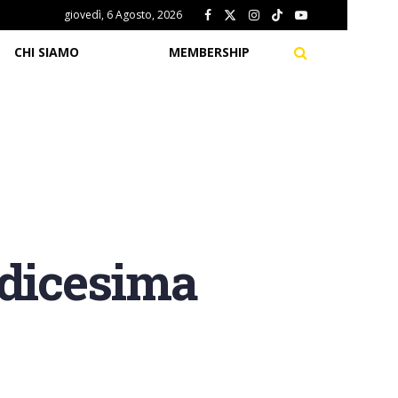
giovedì, 6 Agosto, 2026
CHI SIAMO
MEMBERSHIP
dicesima