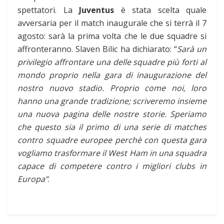
spettatori. La
Juventus
è stata scelta quale
avversaria per il match inaugurale che si terrà il 7
agosto: sarà la prima volta che le due squadre si
affronteranno. Slaven Bilic ha dichiarato: “
Sarà un
privilegio affrontare una delle squadre più forti al
mondo proprio nella gara di inaugurazione del
nostro nuovo stadio. Proprio come noi, loro
hanno una grande tradizione; scriveremo insieme
una nuova pagina delle nostre storie. Speriamo
che questo sia il primo di una serie di matches
contro squadre europee perchè con questa gara
vogliamo trasformare il West Ham in una squadra
capace di competere contro i migliori clubs in
Europa”
.