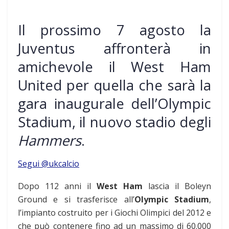
Il prossimo 7 agosto la
Juventus affronterà in
amichevole il West Ham
United per quella che sarà la
gara inaugurale dell’Olympic
Stadium, il nuovo stadio degli
Hammers
.
Segui @ukcalcio
Dopo 112 anni il
West Ham
lascia il Boleyn
Ground e si trasferisce all’
Olympic Stadium
,
l’impianto costruito per i Giochi Olimpici del 2012 e
che può contenere fino ad un massimo di 60.000