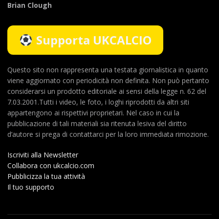
Brian Clough
Supporta UKCALCIO
Questo sito non rappresenta una testata giornalistica in quanto
viene aggiornato con periodicità non definita. Non può pertanto
considerarsi un prodotto editoriale ai sensi della legge n. 62 del
7.03.2001.Tutti i video, le foto, i loghi riprodotti da altri siti
appartengono ai rispettivi proprietari. Nel caso in cui la
pubblicazione di tali materiali sia ritenuta lesiva del diritto
d’autore si prega di contattarci per la loro immediata rimozione.
Iscriviti alla Newsletter
Collabora con ukcalcio.com
Pubblicizza la tua attività
Il tuo supporto