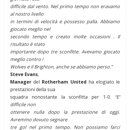
difficile dal vento. Nel primo tempo non eravamo
al nostro livello
in termini di velocità e possesso palla. Abbiamo
giocato meglio nel
secondo tempo e creato molte occasioni . Il
risultato è stato
importante dopo tre sconfitte. Avevamo giocato
meglio contro i
Wolves e il Brighton, anche se abbiamo perso.”
Steve Evans
,
Manager
del
Rotherham United
ha elogiato le
prestazioni della sua
squadra nonostante la sconfitta per 1-0.
“E’
difficile non
ottenere nulla dopo la prestazione di oggi.
Avremmo dovuto segnare
tre gol nel primo tempo. Non possiamo farci