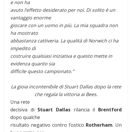
e non ha
avuto l’effetto desiderato per noi. Di solito è un
vantaggio enorme
giocare con un uomo in più. La mia squadra non
ha mostrato
abbastanza cattiveria. La qualità di Norwich ci ha
impedito di
costruire qualsiasi iniziativa e questo mette in
evidenza quanto sia
difficile questo campionato.”
La gioia incontenibile di Stuart Dallas dopo la rete
che regala la vittoria ai Bees.
Una rete
decisiva di
Stuart Dallas
rilancia il
Brentford
dopo qualche
risultato negativo contro l’ostico
Rotherham
. Un