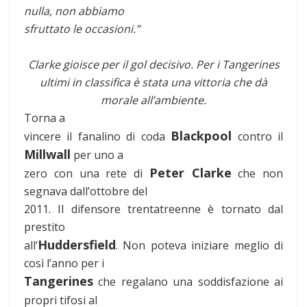
nulla, non abbiamo
sfruttato le occasioni.”
Clarke gioisce per il gol decisivo. Per i Tangerines
ultimi in classifica è stata una vittoria che dà
morale all’ambiente.
Torna a
Blackpool
vincere il fanalino di coda
contro il
Millwall
per uno a
Peter Clarke
zero con una rete di
che non
segnava dall’ottobre del
2011. Il difensore trentatreenne è tornato dal
prestito
Huddersfield
all’
. Non poteva iniziare meglio di
così l’anno per i
Tangerines
che regalano una soddisfazione ai
propri tifosi al