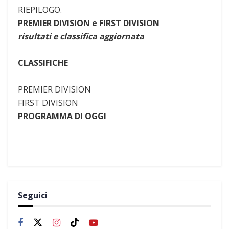
RIEPILOGO.
PREMIER DIVISION e FIRST DIVISION
risultati e classifica aggiornata
CLASSIFICHE
PREMIER DIVISION
FIRST DIVISION
PROGRAMMA DI OGGI
Seguici