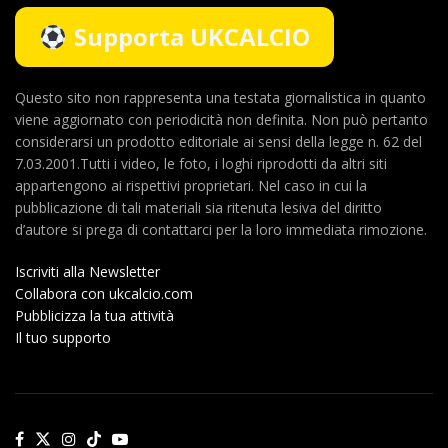
Supporta UKCALCIO
Questo sito non rappresenta una testata giornalistica in quanto
viene aggiornato con periodicità non definita. Non può pertanto
considerarsi un prodotto editoriale ai sensi della legge n. 62 del
7.03.2001.Tutti i video, le foto, i loghi riprodotti da altri siti
appartengono ai rispettivi proprietari. Nel caso in cui la
pubblicazione di tali materiali sia ritenuta lesiva del diritto
d’autore si prega di contattarci per la loro immediata rimozione.
Iscriviti alla Newsletter
Collabora con ukcalcio.com
Pubblicizza la tua attività
Il tuo supporto