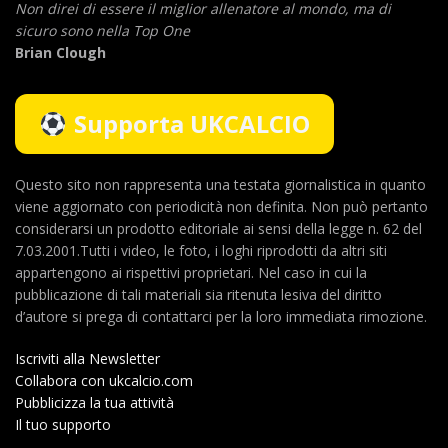
Non direi di essere il miglior allenatore al mondo,
ma di
sicuro sono nella Top One
Brian Clough
Supporta UKCALCIO
Questo sito non rappresenta una testata giornalistica in quanto
viene aggiornato con periodicità non definita. Non può pertanto
considerarsi un prodotto editoriale ai sensi della legge n. 62 del
7.03.2001.Tutti i video, le foto, i loghi riprodotti da altri siti
appartengono ai rispettivi proprietari. Nel caso in cui la
pubblicazione di tali materiali sia ritenuta lesiva del diritto
d’autore si prega di contattarci per la loro immediata rimozione.
Iscriviti alla Newsletter
Collabora con ukcalcio.com
Pubblicizza la tua attività
Il tuo supporto