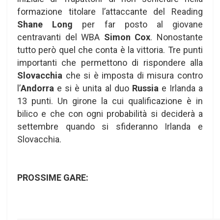
formazione titolare l’attaccante del Reading
Shane Long
per far posto al giovane
centravanti del WBA
Simon Cox
. Nonostante
tutto però quel che conta è la vittoria. Tre punti
importanti che permettono di rispondere alla
Slovacchia
che si è imposta di misura contro
l’
Andorra
e si è unita al duo
Russia
e Irlanda a
13 punti. Un girone la cui qualificazione è in
bilico e che con ogni probabilità si deciderà a
settembre quando si sfideranno Irlanda e
Slovacchia.
PROSSIME GARE: