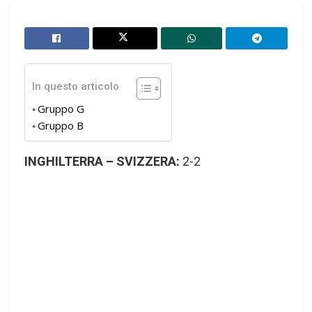
In questo articolo
Gruppo G
Gruppo B
INGHILTERRA – SVIZZERA:
2-2