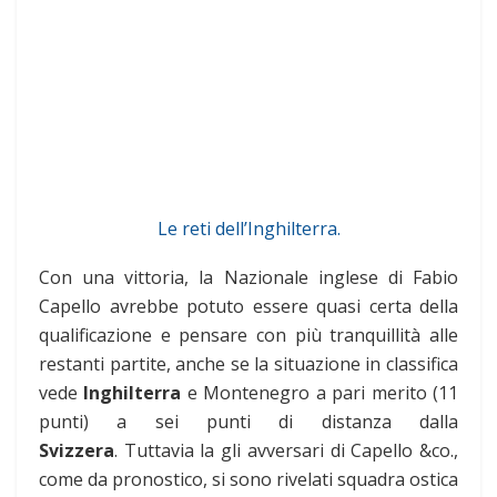
Le reti dell’Inghilterra.
Con una vittoria, la Nazionale inglese di Fabio
Capello avrebbe potuto essere quasi certa della
qualificazione e pensare con più tranquillità alle
restanti partite, anche se la situazione in classifica
vede
Inghilterra
e Montenegro a pari merito (11
punti) a sei punti di distanza dalla
Svizzera
. Tuttavia la gli avversari di Capello &co.,
come da pronostico, si sono rivelati squadra ostica