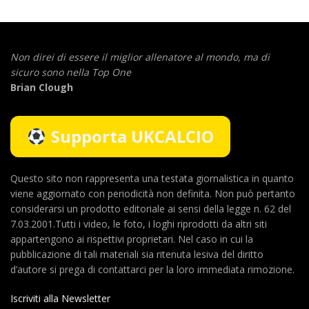
Non direi di essere il miglior allenatore al mondo,
ma di
sicuro sono nella Top One
Brian Clough
Supporta UKCALCIO
Questo sito non rappresenta una testata giornalistica in quanto
viene aggiornato con periodicità non definita. Non può pertanto
considerarsi un prodotto editoriale ai sensi della legge n. 62 del
7.03.2001.Tutti i video, le foto, i loghi riprodotti da altri siti
appartengono ai rispettivi proprietari. Nel caso in cui la
pubblicazione di tali materiali sia ritenuta lesiva del diritto
d’autore si prega di contattarci per la loro immediata rimozione.
Iscriviti alla Newsletter