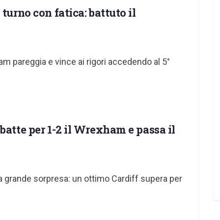
turno con fatica: battuto il
am pareggia e vince ai rigori accedendo al 5°
batte per 1-2 il Wrexham e passa il
a grande sorpresa: un ottimo Cardiff supera per