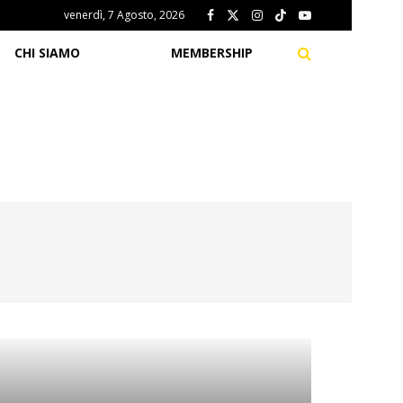
venerdì, 7 Agosto, 2026
CHI SIAMO
MEMBERSHIP