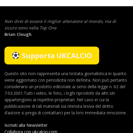
Non direi di essere il miglior allenatore al mondo,
ma di
sicuro sono nella Top One
Brian Clough
Supporta UKCALCIO
Questo sito non rappresenta una testata giornalistica in quanto
viene aggiornato con periodicità non definita. Non può pertanto
considerarsi un prodotto editoriale ai sensi della legge n. 62 del
7.03.2001.Tutti i video, le foto, i loghi riprodotti da altri siti
appartengono ai rispettivi proprietari. Nel caso in cui la
pubblicazione di tali materiali sia ritenuta lesiva del diritto
d’autore si prega di contattarci per la loro immediata rimozione.
Iscriviti alla Newsletter
Collabora con ukcalcio.com