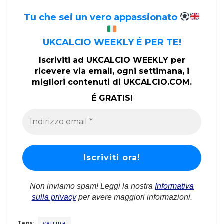
Tu che sei un vero appassionato
UKCALCIO WEEKLY É PER TE!
Iscriviti ad UKCALCIO WEEKLY per
ricevere via email, ogni settimana, i
migliori contenuti di UKCALCIO.COM.
É GRATIS!
Non inviamo spam! Leggi la nostra
Informativa
sulla privacy
per avere maggiori informazioni.
Tags:
vetrina