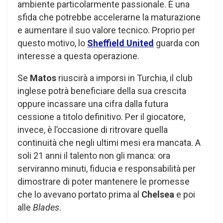
ambiente particolarmente passionale. È una
sfida che potrebbe accelerarne la maturazione
e aumentare il suo valore tecnico. Proprio per
questo motivo, lo
Sheffield United
guarda con
interesse a questa operazione.
Se
Matos
riuscirà a imporsi in Turchia, il club
inglese potrà beneficiare della sua crescita
oppure incassare una cifra dalla futura
cessione a titolo definitivo. Per il giocatore,
invece, è l’occasione di ritrovare quella
continuità che negli ultimi mesi era mancata. A
soli 21 anni il talento non gli manca: ora
serviranno minuti, fiducia e responsabilità per
dimostrare di poter mantenere le promesse
che lo avevano portato prima al
Chelsea
e poi
alle
Blades
.