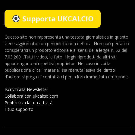
Supporta UKCALCIO
Questo sito non rappresenta una testata giornalistica in quanto
viene aggiornato con periodicità non definita. Non può pertanto
considerarsi un prodotto editoriale ai sensi della legge n. 62 del
7.03.2001.Tutti i video, le foto, i loghi riprodotti da altri siti
appartengono ai rispettivi proprietari. Nel caso in cui la
pubblicazione di tali materiali sia ritenuta lesiva del diritto
d’autore si prega di contattarci per la loro immediata rimozione.
Iscriviti alla Newsletter
Collabora con ukcalcio.com
Pubblicizza la tua attività
Il tuo supporto