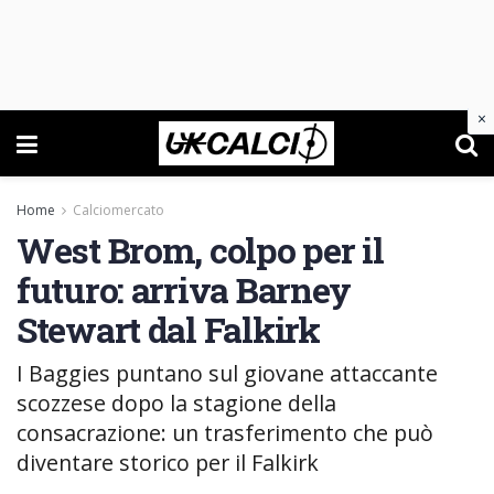
×
Home
Calciomercato
West Brom, colpo per il
futuro: arriva Barney
Stewart dal Falkirk
I Baggies puntano sul giovane attaccante
scozzese dopo la stagione della
consacrazione: un trasferimento che può
diventare storico per il Falkirk