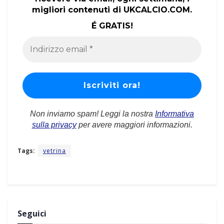
migliori contenuti di UKCALCIO.COM.
É GRATIS!
Non inviamo spam! Leggi la nostra
Informativa
sulla privacy
per avere maggiori informazioni.
Tags:
vetrina
Seguici