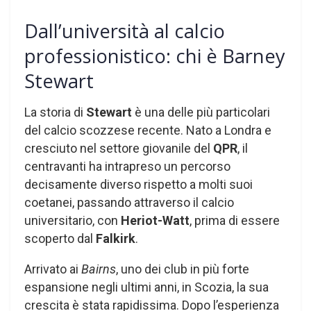
Dall’università al calcio
professionistico: chi è Barney
Stewart
La storia di
Stewart
è una delle più particolari
del calcio scozzese recente. Nato a Londra e
cresciuto nel settore giovanile del
QPR
, il
centravanti ha intrapreso un percorso
decisamente diverso rispetto a molti suoi
coetanei, passando attraverso il calcio
universitario, con
Heriot-Watt
, prima di essere
scoperto dal
Falkirk
.
Arrivato ai
Bairns
, uno dei club in più forte
espansione negli ultimi anni, in Scozia, la sua
crescita è stata rapidissima. Dopo l’esperienza