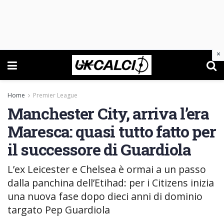
×
Home
Premier League
Manchester City, arriva l’era
Maresca: quasi tutto fatto per
il successore di Guardiola
L’ex Leicester e Chelsea è ormai a un passo
dalla panchina dell’Etihad: per i Citizens inizia
una nuova fase dopo dieci anni di dominio
targato Pep Guardiola