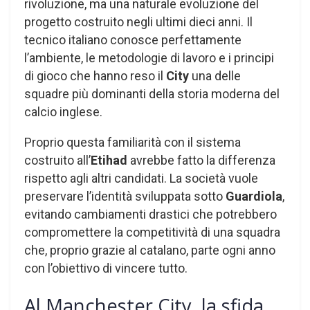
rivoluzione, ma una naturale evoluzione del
progetto costruito negli ultimi dieci anni. Il
tecnico italiano conosce perfettamente
l’ambiente, le metodologie di lavoro e i principi
di gioco che hanno reso il
City
una delle
squadre più dominanti della storia moderna del
calcio inglese.
Proprio questa familiarità con il sistema
costruito all’
Etihad
avrebbe fatto la differenza
rispetto agli altri candidati. La società vuole
preservare l’identità sviluppata sotto
Guardiola
,
evitando cambiamenti drastici che potrebbero
compromettere la competitività di una squadra
che, proprio grazie al catalano, parte ogni anno
con l’obiettivo di vincere tutto.
Al Manchester City, la sfida