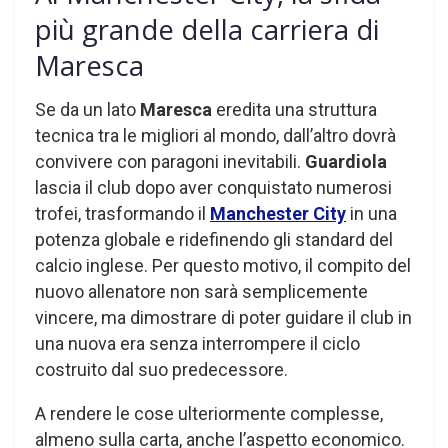
più grande della carriera di
Maresca
Se da un lato
Maresca
eredita una struttura
tecnica tra le migliori al mondo, dall’altro dovrà
convivere con paragoni inevitabili.
Guardiola
lascia il club dopo aver conquistato numerosi
trofei, trasformando il
Manchester City
in una
potenza globale e ridefinendo gli standard del
calcio inglese. Per questo motivo, il compito del
nuovo allenatore non sarà semplicemente
vincere, ma dimostrare di poter guidare il club in
una nuova era senza interrompere il ciclo
costruito dal suo predecessore.
A rendere le cose ulteriormente complesse,
almeno sulla carta, anche l’aspetto economico.