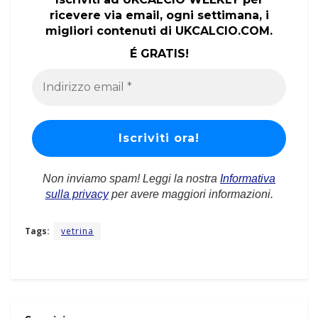
ricevere via email, ogni settimana, i
migliori contenuti di UKCALCIO.COM.
É GRATIS!
Non inviamo spam! Leggi la nostra
Informativa
sulla privacy
per avere maggiori informazioni.
Tags:
vetrina