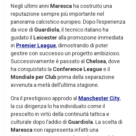
Negli ultimi anni
Maresca
ha costruito una
reputazione sempre più importante nel
panorama calcistico europeo. Dopo l’esperienza
da vice di
Guardiola
, il tecnico italiano ha
guidato il
Leicester
alla promozione immediata
in
Premier League
, dimostrando di poter
gestire con successo un progetto ambizioso.
Successivamente è passato al
Chelsea
, dove
ha conquistato la
Conference League
e il
Mondiale per Club
prima della separazione
avvenuta a metà dell’ultima stagione.
Ora il prestigioso approdo al
Manchester City
,
la cui dirigenza lo ha individuato come il
prescelto in virtù della continuità tattica e
culturale dopo l’addio di
Guardiola
. La scelta di
Maresca
non rappresenta infatti una