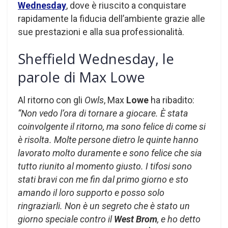
Wednesday
, dove è riuscito a conquistare
rapidamente la fiducia dell’ambiente grazie alle
sue prestazioni e alla sua professionalità.
Sheffield Wednesday, le
parole di Max Lowe
Al ritorno con gli
Owls
, Max
Lowe
ha ribadito:
“Non vedo l’ora di tornare a giocare. È stata
coinvolgente il ritorno, ma sono felice di come si
è risolta. Molte persone dietro le quinte hanno
lavorato molto duramente e sono felice che sia
tutto riunito al momento giusto. I tifosi sono
stati bravi con me fin dal primo giorno e sto
amando il loro supporto e posso solo
ringraziarli. Non è un segreto che è stato un
giorno speciale contro il
West Brom
, e ho detto