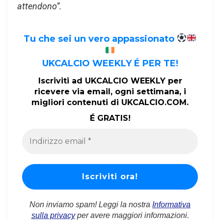
attendono”.
Tu che sei un vero appassionato
UKCALCIO WEEKLY É PER TE!
Iscriviti ad UKCALCIO WEEKLY per
ricevere via email, ogni settimana, i
migliori contenuti di UKCALCIO.COM.
É GRATIS!
Non inviamo spam! Leggi la nostra
Informativa
sulla privacy
per avere maggiori informazioni.