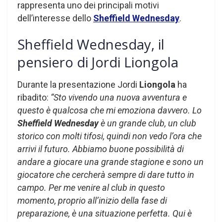
rappresenta uno dei principali motivi
dell’interesse dello
Sheffield Wednesday
.
Sheffield Wednesday, il
pensiero di Jordi Liongola
Durante la presentazione Jordi
Liongola
ha
ribadito:
“Sto vivendo una nuova avventura e
questo è qualcosa che mi emoziona davvero. Lo
Sheffield Wednesday
è un grande club, un club
storico con molti tifosi, quindi non vedo l’ora che
arrivi il futuro. Abbiamo buone possibilità di
andare a giocare una grande stagione e sono un
giocatore che cercherà sempre di dare tutto in
campo. Per me venire al club in questo
momento, proprio all’inizio della fase di
preparazione, è una situazione perfetta. Qui è