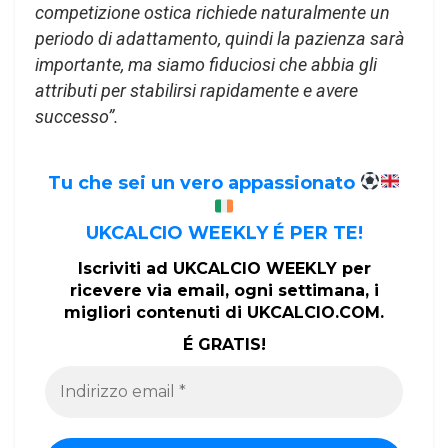
competizione ostica richiede naturalmente un
periodo di adattamento, quindi la pazienza sarà
importante, ma siamo fiduciosi che abbia gli
attributi per stabilirsi rapidamente e avere
successo”.
Tu che sei un vero appassionato
UKCALCIO WEEKLY É PER TE!
Iscriviti ad UKCALCIO WEEKLY per
ricevere via email, ogni settimana, i
migliori contenuti di UKCALCIO.COM.
É GRATIS!