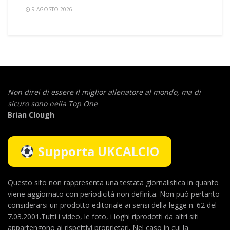
9 AGOSTO 2026
Non direi di essere il miglior allenatore al mondo,
ma di
sicuro sono nella Top One
Brian Clough
Supporta UKCALCIO
Questo sito non rappresenta una testata giornalistica in quanto
viene aggiornato con periodicità non definita. Non può pertanto
considerarsi un prodotto editoriale ai sensi della legge n. 62 del
7.03.2001.Tutti i video, le foto, i loghi riprodotti da altri siti
appartengono ai rispettivi proprietari. Nel caso in cui la