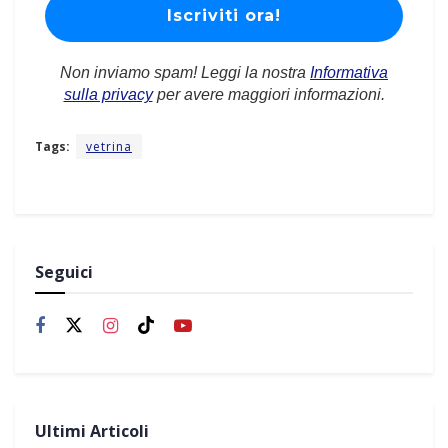
Non inviamo spam! Leggi la nostra
Informativa
sulla privacy
per avere maggiori informazioni.
Tags:
vetrina
Seguici
Ultimi Articoli