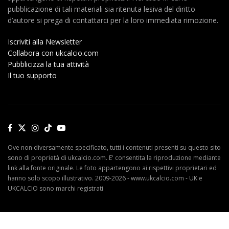
pubblicazione di tali materiali sia ritenuta lesiva del diritto
d’autore si prega di contattarci per la loro immediata rimozione.
Iscriviti alla Newsletter
Collabora con ukcalcio.com
Pubblicizza la tua attività
Il tuo supporto
Ove non diversamente specificato, tutti i contenuti presenti su questo sito
sono di proprietà di ukcalcio.com. E' consentita la riproduzione mediante
link alla fonte originale. Le foto appartengono ai rispettivi proprietari ed
hanno solo scopo illustrativo. 2009-2026 - www.ukcalcio.com - UK e
UKCALCIO sono marchi registrati