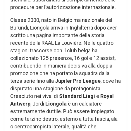
procedure per l’autorizzazione internazionale.
Classe 2000, nato in Belgio ma nazionale del
Burundi, Liongola arriva in Inghilterra dopo aver
scritto una pagina importante della storia
recente della RAAL La Louvière. Nelle quattro
stagioni trascorse con il club belga ha
collezionato 125 presenze, 16 gol e 12 assist,
contribuendo in maniera decisiva alla doppia
promozione che ha portato la squadra dalla
terza serie fino alla
Jupiler Pro League
, dove ha
disputato una stagione da protagonista.
Cresciuto nei vivai di
Standard Liegi
e
Royal
Antwerp
, Jordi
Liongola
è un calciatore
estremamente duttile. Può essere impiegato
come terzino destro, esterno a tutta fascia, ala
o centrocampista laterale, qualità che