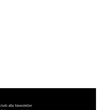
criviti alla Newsletter