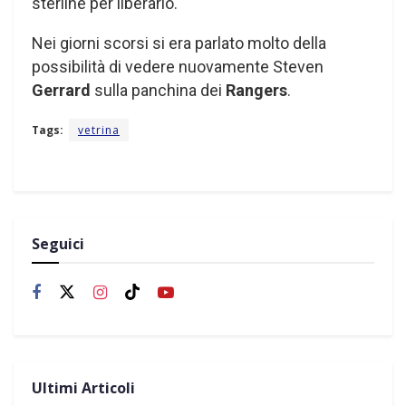
sterline per liberarlo.
Nei giorni scorsi si era parlato molto della
possibilità di vedere nuovamente Steven
Gerrard
sulla panchina dei
Rangers
.
Tags:
vetrina
Seguici
Ultimi Articoli