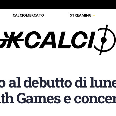
CALCIOMERCATO
STREAMING
o al debutto di lune
 Games e concert