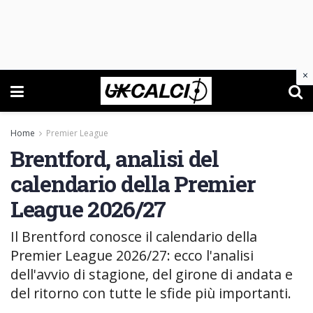
×
Home
Premier League
Brentford, analisi del
calendario della Premier
League 2026/27
Il Brentford conosce il calendario della
Premier League 2026/27: ecco l'analisi
dell'avvio di stagione, del girone di andata e
del ritorno con tutte le sfide più importanti.