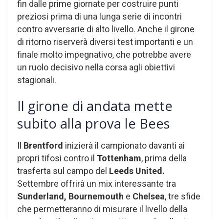
fin dalle prime giornate per costruire punti
preziosi prima di una lunga serie di incontri
contro avversarie di alto livello. Anche il girone
di ritorno riserverà diversi test importanti e un
finale molto impegnativo, che potrebbe avere
un ruolo decisivo nella corsa agli obiettivi
stagionali.
Il girone di andata mette
subito alla prova le Bees
Il
Brentford
inizierà il campionato davanti ai
propri tifosi contro il
Tottenham
, prima della
trasferta sul campo del
Leeds United.
Settembre offrirà un mix interessante tra
Sunderland, Bournemouth
e
Chelsea
, tre sfide
che permetteranno di misurare il livello della