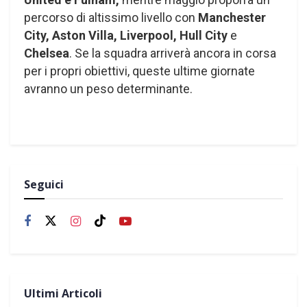
percorso di altissimo livello con
Manchester
City, Aston Villa, Liverpool, Hull City
e
Chelsea
. Se la squadra arriverà ancora in corsa
per i propri obiettivi, queste ultime giornate
avranno un peso determinante.
Seguici
Ultimi Articoli