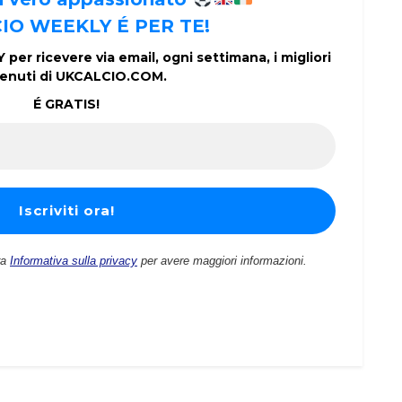
IO WEEKLY É PER TE!
per ricevere via email, ogni settimana, i migliori
enuti di UKCALCIO.COM.
É GRATIS!
ra
Informativa sulla privacy
per avere maggiori informazioni.