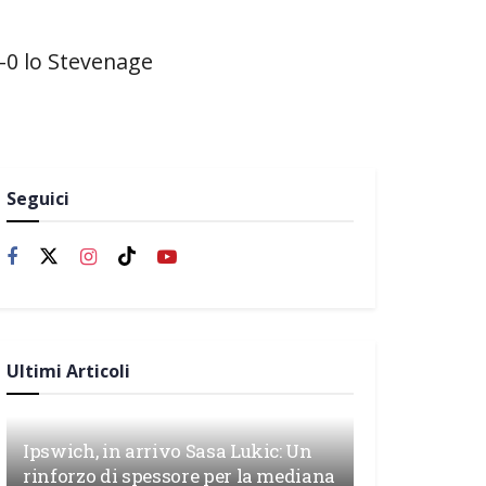
-0 lo Stevenage
Seguici
Ultimi Articoli
Ipswich, in arrivo Sasa Lukic: Un
rinforzo di spessore per la mediana