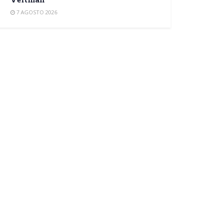
7 AGOSTO 2026