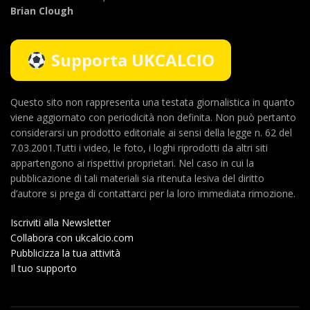
Brian Clough
Supporta UKCALCIO
Questo sito non rappresenta una testata giornalistica in quanto
viene aggiornato con periodicità non definita. Non può pertanto
considerarsi un prodotto editoriale ai sensi della legge n. 62 del
7.03.2001.Tutti i video, le foto, i loghi riprodotti da altri siti
appartengono ai rispettivi proprietari. Nel caso in cui la
pubblicazione di tali materiali sia ritenuta lesiva del diritto
d’autore si prega di contattarci per la loro immediata rimozione.
Iscriviti alla Newsletter
Collabora con ukcalcio.com
Pubblicizza la tua attività
Il tuo supporto