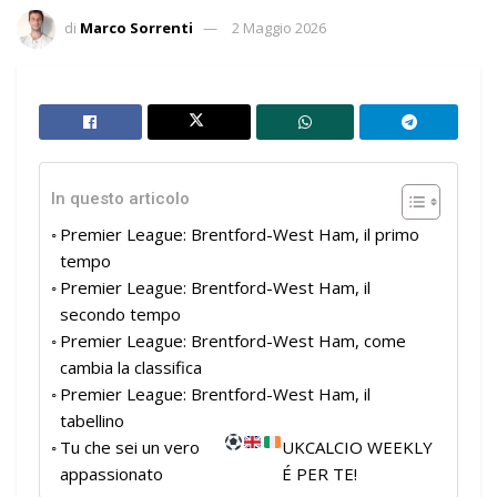
di
Marco Sorrenti
2 Maggio 2026
In questo articolo
Premier League: Brentford-West Ham, il primo
tempo
Premier League: Brentford-West Ham, il
secondo tempo
Premier League: Brentford-West Ham, come
cambia la classifica
Premier League: Brentford-West Ham, il
tabellino
Tu che sei un vero
UKCALCIO WEEKLY
appassionato
É PER TE!