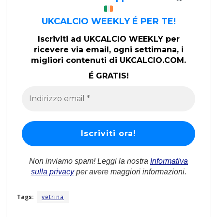
UKCALCIO WEEKLY É PER TE!
Iscriviti ad UKCALCIO WEEKLY per
ricevere via email, ogni settimana, i
migliori contenuti di UKCALCIO.COM.
É GRATIS!
Non inviamo spam! Leggi la nostra
Informativa
sulla privacy
per avere maggiori informazioni.
Tags:
vetrina