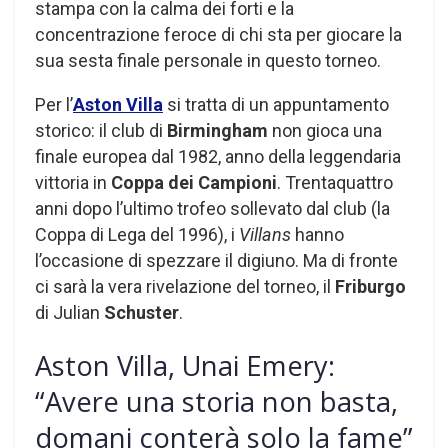
stampa con la calma dei forti e la
concentrazione feroce di chi sta per giocare la
sua sesta finale personale in questo torneo.
Per l’
Aston Villa
si tratta di un appuntamento
storico: il club di
Birmingham
non gioca una
finale europea dal 1982, anno della leggendaria
vittoria in
Coppa dei Campioni
. Trentaquattro
anni dopo l’ultimo trofeo sollevato dal club (la
Coppa di Lega del 1996), i
Villans
hanno
l’occasione di spezzare il digiuno. Ma di fronte
ci sarà la vera rivelazione del torneo, il
Friburgo
di Julian
Schuster
.
Aston Villa, Unai Emery:
“Avere una storia non basta,
domani conterà solo la fame”