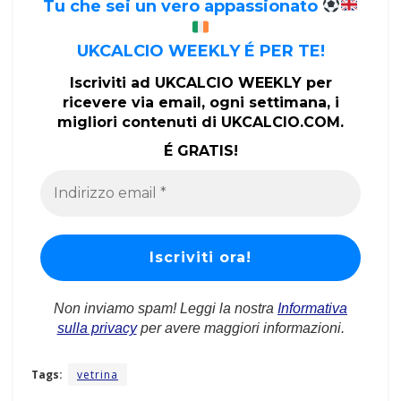
Tu che sei un vero appassionato
UKCALCIO WEEKLY É PER TE!
Iscriviti ad UKCALCIO WEEKLY per
ricevere via email, ogni settimana, i
migliori contenuti di UKCALCIO.COM.
É GRATIS!
Non inviamo spam! Leggi la nostra
Informativa
sulla privacy
per avere maggiori informazioni.
Tags:
vetrina