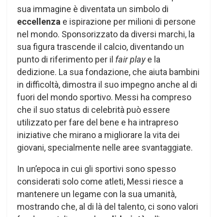
sua immagine è diventata un simbolo di
eccellenza
e ispirazione per milioni di persone
nel mondo. Sponsorizzato da diversi marchi, la
sua figura trascende il calcio, diventando un
punto di riferimento per il
fair play
e la
dedizione. La sua fondazione, che aiuta bambini
in difficoltà, dimostra il suo impegno anche al di
fuori del mondo sportivo. Messi ha compreso
che il suo status di celebrità può essere
utilizzato per fare del bene e ha intrapreso
iniziative che mirano a migliorare la vita dei
giovani, specialmente nelle aree svantaggiate.
In un’epoca in cui gli sportivi sono spesso
considerati solo come atleti, Messi riesce a
mantenere un legame con la sua umanità,
mostrando che, al di là del talento, ci sono valori