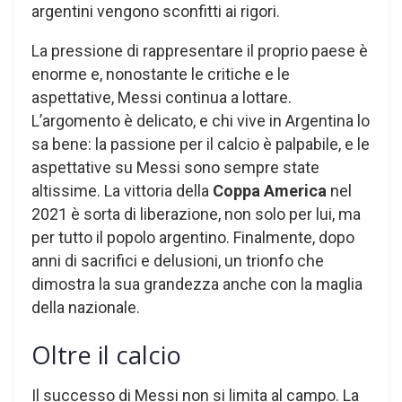
argentini vengono sconfitti ai rigori.
La pressione di rappresentare il proprio paese è
enorme e, nonostante le critiche e le
aspettative, Messi continua a lottare.
L’argomento è delicato, e chi vive in Argentina lo
sa bene: la passione per il calcio è palpabile, e le
aspettative su Messi sono sempre state
altissime. La vittoria della
Coppa America
nel
2021 è sorta di liberazione, non solo per lui, ma
per tutto il popolo argentino. Finalmente, dopo
anni di sacrifici e delusioni, un trionfo che
dimostra la sua grandezza anche con la maglia
della nazionale.
Oltre il calcio
Il successo di Messi non si limita al campo. La