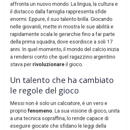
affronta un nuovo mondo. La lingua, la cultura e
il distacco dalla famiglia rappresenta sfide
enormi. Eppure, il suo talento brilla. Giocando
nelle giovanili, mette in mostra le sue abilità e
rapidamente scala le gerarchie fino a far parte
della prima squadra, dove esordisce a soli 17
anni. In quel momento, il mondo del calcio inizia
a rendersi conto che quel ragazzino argentino
stava per
rivoluzionare
il gioco.
Un talento che ha cambiato
le regole del gioco
Messi non è solo un calciatore, è un vero e
proprio
fenomeno
. La sua visione di gioco, unita
a una tecnica sopraffina, lo rende capace di
eseguire giocate che sfidano le leggi della