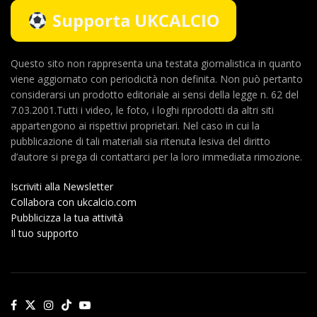
Supporta UKCALCIO
Questo sito non rappresenta una testata giornalistica in quanto
viene aggiornato con periodicità non definita. Non può pertanto
considerarsi un prodotto editoriale ai sensi della legge n. 62 del
7.03.2001.Tutti i video, le foto, i loghi riprodotti da altri siti
appartengono ai rispettivi proprietari. Nel caso in cui la
pubblicazione di tali materiali sia ritenuta lesiva del diritto
d’autore si prega di contattarci per la loro immediata rimozione.
Iscriviti alla Newsletter
Collabora con ukcalcio.com
Pubblicizza la tua attività
Il tuo supporto