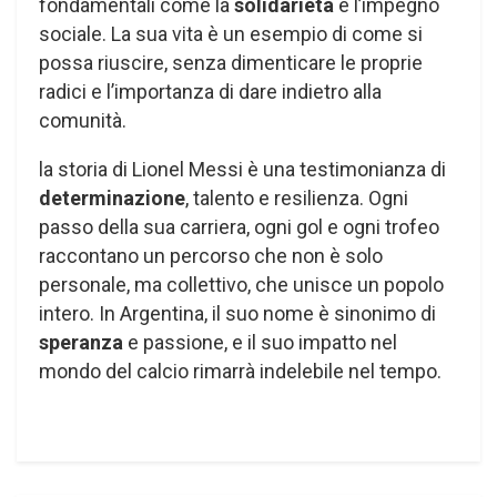
fondamentali come la
solidarietà
e l’impegno
sociale. La sua vita è un esempio di come si
possa riuscire, senza dimenticare le proprie
radici e l’importanza di dare indietro alla
comunità.
la storia di Lionel Messi è una testimonianza di
determinazione
, talento e resilienza. Ogni
passo della sua carriera, ogni gol e ogni trofeo
raccontano un percorso che non è solo
personale, ma collettivo, che unisce un popolo
intero. In Argentina, il suo nome è sinonimo di
speranza
e passione, e il suo impatto nel
mondo del calcio rimarrà indelebile nel tempo.