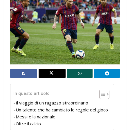
In questo articolo
Il viaggio di un ragazzo straordinario
Un talento che ha cambiato le regole del gioco
Messi e la nazionale
Oltre il calcio