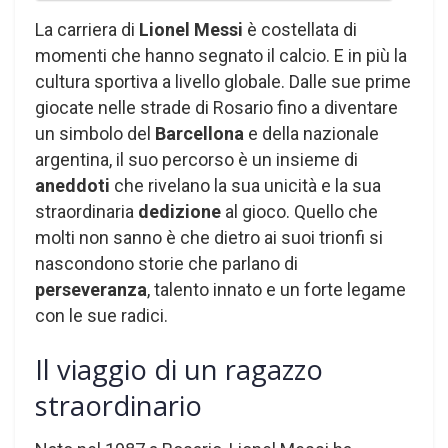
La carriera di
Lionel Messi
è costellata di
momenti che hanno segnato il calcio. E in più la
cultura sportiva a livello globale. Dalle sue prime
giocate nelle strade di Rosario fino a diventare
un simbolo del
Barcellona
e della nazionale
argentina, il suo percorso è un insieme di
aneddoti
che rivelano la sua unicità e la sua
straordinaria
dedizione
al gioco. Quello che
molti non sanno è che dietro ai suoi trionfi si
nascondono storie che parlano di
perseveranza
, talento innato e un forte legame
con le sue radici.
Il viaggio di un ragazzo
straordinario