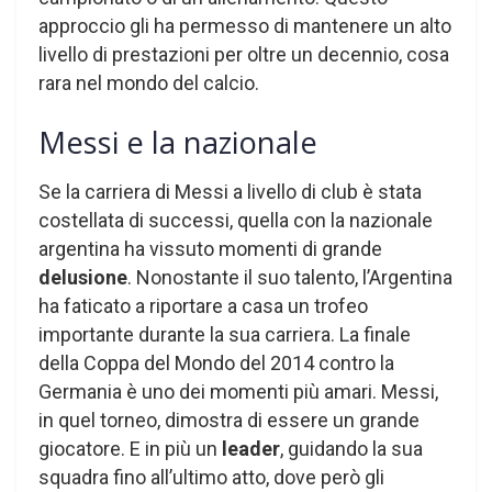
approccio gli ha permesso di mantenere un alto
livello di prestazioni per oltre un decennio, cosa
rara nel mondo del calcio.
Messi e la nazionale
Se la carriera di Messi a livello di club è stata
costellata di successi, quella con la nazionale
argentina ha vissuto momenti di grande
delusione
. Nonostante il suo talento, l’Argentina
ha faticato a riportare a casa un trofeo
importante durante la sua carriera. La finale
della Coppa del Mondo del 2014 contro la
Germania è uno dei momenti più amari. Messi,
in quel torneo, dimostra di essere un grande
giocatore. E in più un
leader
, guidando la sua
squadra fino all’ultimo atto, dove però gli