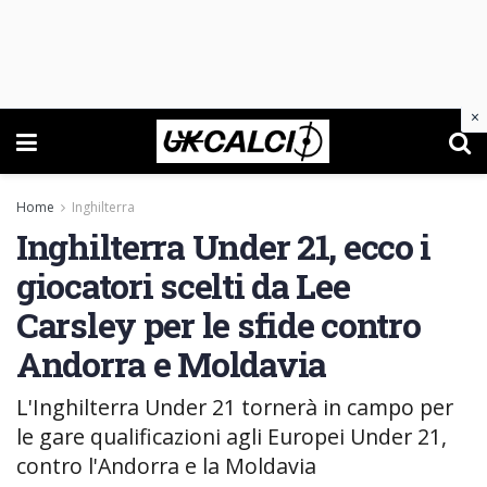
×
Home
Inghilterra
Inghilterra Under 21, ecco i
giocatori scelti da Lee
Carsley per le sfide contro
Andorra e Moldavia
L'Inghilterra Under 21 tornerà in campo per
le gare qualificazioni agli Europei Under 21,
contro l'Andorra e la Moldavia