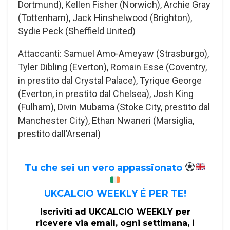
Dortmund), Kellen Fisher (Norwich), Archie Gray
(Tottenham), Jack Hinshelwood (Brighton),
Sydie Peck (Sheffield United)
Attaccanti: Samuel Amo-Ameyaw (Strasburgo),
Tyler Dibling (Everton), Romain Esse (Coventry,
in prestito dal Crystal Palace), Tyrique George
(Everton, in prestito dal Chelsea), Josh King
(Fulham), Divin Mubama (Stoke City, prestito dal
Manchester City), Ethan Nwaneri (Marsiglia,
prestito dall’Arsenal)
Tu che sei un vero appassionato
UKCALCIO WEEKLY É PER TE!
Iscriviti ad UKCALCIO WEEKLY per
ricevere via email, ogni settimana, i