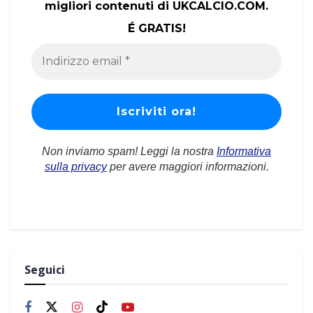
migliori contenuti di UKCALCIO.COM.
É GRATIS!
Non inviamo spam! Leggi la nostra
Informativa
sulla privacy
per avere maggiori informazioni.
Seguici