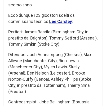
scorso anno.
Ecco dunque i 23 giocatori scelti dal
commissario tecnico
Lee Carsley
:
Portieri: James Beadle (Birmingham City, in
prestito dal Brighton), Tommy Setford (Arsenal),
Tommy Simkin (Stoke City)
Difensori: Josh Acheampong (Chelsea), Max
Alleyne (Manchester City), Rico Lewis
(Manchester City), Myles Lewis-Skelly
(Arsenal), Ben Nelson (Leicester), Brooke
Norton-Cuffy (Genoa), Ashley Phillips (Stoke
City, in prestito dal Tottenham), Thierry Small
(Preston)
Centrocampisti: Jobe Bellingham (Borussia