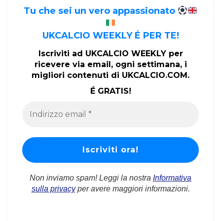
Tu che sei un vero appassionato
UKCALCIO WEEKLY É PER TE!
Iscriviti ad UKCALCIO WEEKLY per
ricevere via email, ogni settimana, i
migliori contenuti di UKCALCIO.COM.
É GRATIS!
Non inviamo spam! Leggi la nostra
Informativa
sulla privacy
per avere maggiori informazioni.