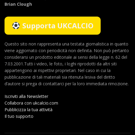
Brian Clough
Supporta UKCALCIO
Questo sito non rappresenta una testata giornalistica in quanto
viene aggiornato con periodicità non definita. Non può pertanto
considerarsi un prodotto editoriale ai sensi della legge n. 62 del
7.03.2001.Tutti i video, le foto, i loghi riprodotti da altri siti
appartengono ai rispettivi proprietari. Nel caso in cui la
pubblicazione di tali materiali sia ritenuta lesiva del diritto
d’autore si prega di contattarci per la loro immediata rimozione.
Iscriviti alla Newsletter
Collabora con ukcalcio.com
Pubblicizza la tua attività
Il tuo supporto