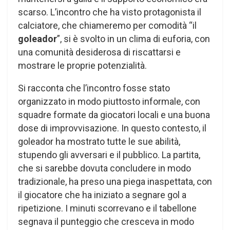
scarso. L’incontro che ha visto protagonista il
calciatore, che chiameremo per comodità “il
goleador
”, si è svolto in un clima di euforia, con
una comunità desiderosa di riscattarsi e
mostrare le proprie potenzialità.
Si racconta che l’incontro fosse stato
organizzato in modo piuttosto informale, con
squadre formate da giocatori locali e una buona
dose di improvvisazione. In questo contesto, il
goleador ha mostrato tutte le sue abilità,
stupendo gli avversari e il pubblico. La partita,
che si sarebbe dovuta concludere in modo
tradizionale, ha preso una piega inaspettata, con
il giocatore che ha iniziato a segnare gol a
ripetizione. I minuti scorrevano e il tabellone
segnava il punteggio che cresceva in modo