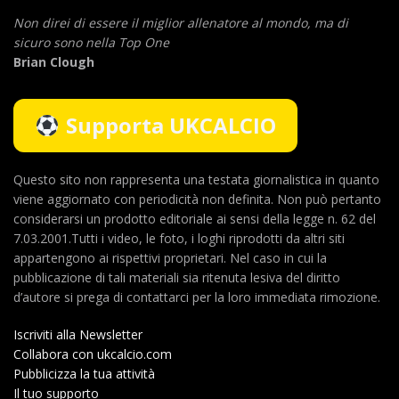
Non direi di essere il miglior allenatore al mondo,
ma di
sicuro sono nella Top One
Brian Clough
Supporta UKCALCIO
Questo sito non rappresenta una testata giornalistica in quanto
viene aggiornato con periodicità non definita. Non può pertanto
considerarsi un prodotto editoriale ai sensi della legge n. 62 del
7.03.2001.Tutti i video, le foto, i loghi riprodotti da altri siti
appartengono ai rispettivi proprietari. Nel caso in cui la
pubblicazione di tali materiali sia ritenuta lesiva del diritto
d’autore si prega di contattarci per la loro immediata rimozione.
Iscriviti alla Newsletter
Collabora con ukcalcio.com
Pubblicizza la tua attività
Il tuo supporto