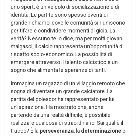
uno sport; è un veicolo di socializzazione e di
identità. Le partite sono spesso eventi di
grande richiamo, dove le comunità si riuniscono
per tifare e condividere momenti di gioia. La
verità? Nessuno te lo dice, ma per molti giovani
malgasci, il calcio rappresenta un’opportunità di
riscatto socio-economico. La possibilità di
emergere attraverso il talento calcistico è un
sogno che alimenta le speranze di tanti.
Immagina un ragazzo di un villaggio remoto che
sogna di diventare un grande calciatore. La
partita del goleador ha rappresentato per lui
un’ispirazione. Ha mostrato che, anche
partendo da una realtà difficile, è possibile
realizzare qualcosa di straordinario. Sai qual è il
trucco? È la
perseveranza
, la
determinazione
e