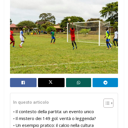
In questo articolo
Il contesto della partita: un evento unico
Il mistero dei 149 gol: verità o leggenda?
Un esempio pratico: il calcio nella cultura