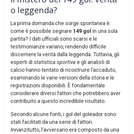
o leggenda?
La prima domanda che sorge spontanea è:
come è possibile segnare
149 gol
in una sola
partita? I dati ufficiali sono scarsi e le
testimonianze variano, rendendo difficile
discernere la verità dalla leggenda. Tuttavia, gli
esperti di
statistica sportiva
e gli analisti di
calcio hanno tentato di ricostruire l’accaduto,
esaminando le varie versioni della storia e le
registrazioni disponibili. È fondamentale
considerare diversi fattori che potrebbero aver
contribuito a questo incredibile risultato.
Secondo alcune fonti, i gol del goleador sono
stati facilitati da una serie di fattori.
Innanzitutto, l’avversario era composto da una