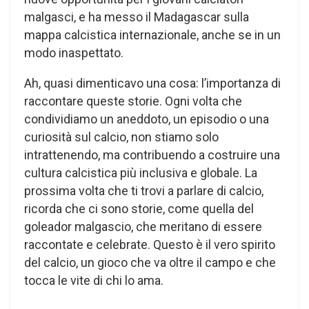
malgasci, e ha messo il Madagascar sulla
mappa calcistica internazionale, anche se in un
modo inaspettato.
Ah, quasi dimenticavo una cosa: l’importanza di
raccontare queste storie. Ogni volta che
condividiamo un aneddoto, un episodio o una
curiosità sul calcio, non stiamo solo
intrattenendo, ma contribuendo a costruire una
cultura calcistica più inclusiva e globale. La
prossima volta che ti trovi a parlare di calcio,
ricorda che ci sono storie, come quella del
goleador malgascio, che meritano di essere
raccontate e celebrate. Questo è il vero spirito
del calcio, un gioco che va oltre il campo e che
tocca le vite di chi lo ama.