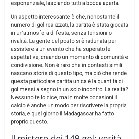
esponenziale, lasciando tutti a bocca aperta.
Un aspetto interessante è che, nonostante il
numero di gol realizzati, la partita è stata giocata
in un’atmosfera di festa, senza tensioni o
rivalità. La gente del posto si è radunata per
assistere a un evento che ha superato le
aspettative, creando un momento di comunità e
condivisione. Non è raro che in contesti simili
nascano storie di questo tipo, ma ciò che rende
questa particolare partita unica è la quantità di
gol messi a segno in un solo incontro. La realtà?
Nessuno te lo dice, ma in molte occasioni il
calcio è anche un modo per riscrivere la propria
storia, e quel giorno il Madagascar ha fatto
proprio questo.
Il mistero dei 149 gol: verità