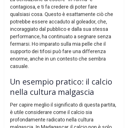
contagiosa, e ti fa credere di poter fare
qualsiasi cosa. Questo è esattamente ciò che
potrebbe essere accaduto al goleador, che,
incoraggiato dal pubblico e dalla sua stessa
performance, ha continuato a segnare senza
fermarsi. Ho imparato sulla mia pelle che il
supporto dei tifosi può fare una differenza
enorme, anche in un contesto che sembra
casuale.
Un esempio pratico: il calcio
nella cultura malgascia
Per capire meglio il significato di questa partita,
è utile considerare come il calcio sia
profondamente radicato nella cultura
malgascia. In Madagascar, il calcio non è solo