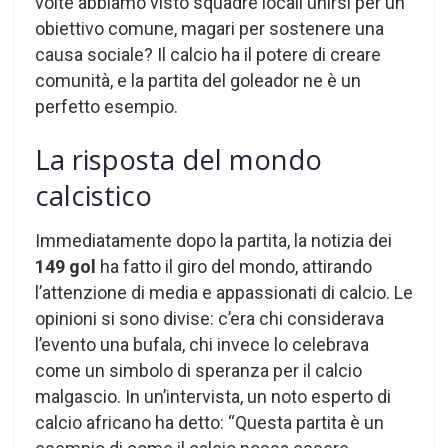
volte abbiamo visto squadre locali unirsi per un
obiettivo comune, magari per sostenere una
causa sociale? Il calcio ha il potere di creare
comunità, e la partita del goleador ne è un
perfetto esempio.
La risposta del mondo
calcistico
Immediatamente dopo la partita, la notizia dei
149 gol
ha fatto il giro del mondo, attirando
l’attenzione di media e appassionati di calcio. Le
opinioni si sono divise: c’era chi considerava
l’evento una bufala, chi invece lo celebrava
come un simbolo di speranza per il calcio
malgascio. In un’intervista, un noto esperto di
calcio africano ha detto: “Questa partita è un