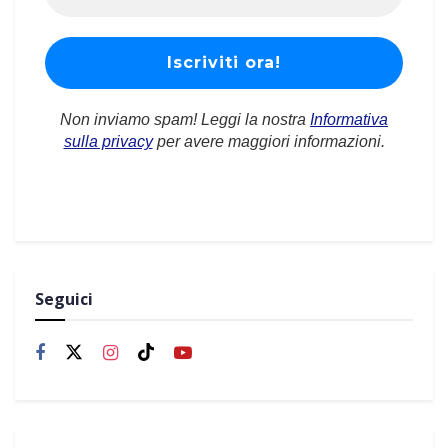
Non inviamo spam! Leggi la nostra
Informativa
sulla privacy
per avere maggiori informazioni.
Seguici