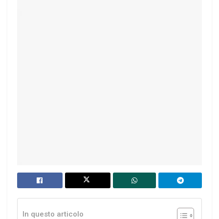
In questo articolo