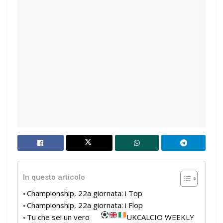
In questo articolo
Championship, 22a giornata: i Top
Championship, 22a giornata: i Flop
Tu che sei un vero
UKCALCIO WEEKLY