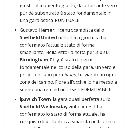
giusto al momento giusto, da attaccante vero
pur da subentrato è stato fondamentale in
una gara ostica. PUNTUALE
Gustavo
Hamer
: il centrocampista dello
Sheffield United
nell’ultima giornata ha
confermato l’attuale stato di forma
smagliante. Nella vittoria netta per 3-0 sul
Birmingham City
, è stato il perno
fondamentale nel corso della gara, un vero e
proprio incubo per i
Blues
, ha viarato in ogni
zona del campo. Fiore all’occhiello ha messo a
segno una rete ed un assist. FORMIDABILE
Ipswich Town
: la gara quasi perfetta sullo
Sheffield Wednesday
vinta per 3-1 ha
confermato lo stato di forma attuale, ha
riacquisto li brillantezza smarrita nella prima