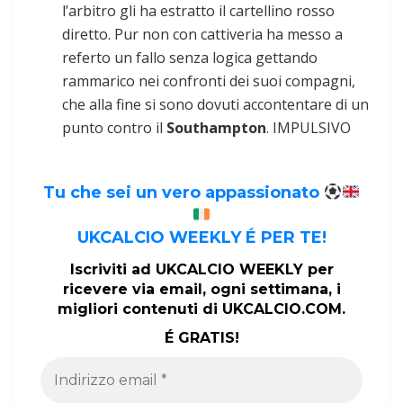
l’arbitro gli ha estratto il cartellino rosso
diretto. Pur non con cattiveria ha messo a
referto un fallo senza logica gettando
rammarico nei confronti dei suoi compagni,
che alla fine si sono dovuti accontentare di un
punto contro il
Southampton
. IMPULSIVO
Tu che sei un vero appassionato
UKCALCIO WEEKLY É PER TE!
Iscriviti ad UKCALCIO WEEKLY per
ricevere via email, ogni settimana, i
migliori contenuti di UKCALCIO.COM.
É GRATIS!