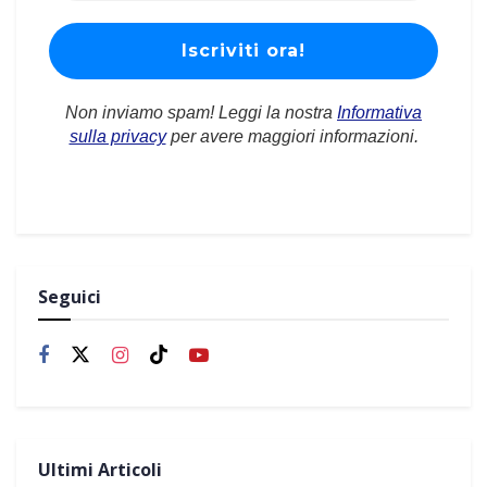
Non inviamo spam! Leggi la nostra
Informativa
sulla privacy
per avere maggiori informazioni.
Seguici
Ultimi Articoli