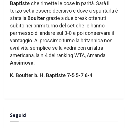
Baptiste
che rimette le cose in parità. Sarà il
terzo set a essere decisivo e dove a spuntarla è
stata la
Boulter
grazie a due break ottenuti
subito nei primi turno del set che le hanno
permesso di andare sul 3-0 e poi conservare il
vantaggio. Al prossimo turno la britannica non
avrà vita semplice se la vedrà con un’altra
americana, la n.4 del ranking WTA, Amanda
Ansimova.
K. Boulter b. H. Baptiste 7-5 5-7 6-4
Seguici