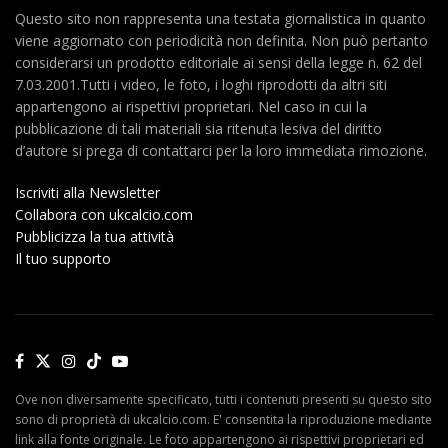
Questo sito non rappresenta una testata giornalistica in quanto
viene aggiornato con periodicità non definita. Non può pertanto
considerarsi un prodotto editoriale ai sensi della legge n. 62 del
7.03.2001.Tutti i video, le foto, i loghi riprodotti da altri siti
appartengono ai rispettivi proprietari. Nel caso in cui la
pubblicazione di tali materiali sia ritenuta lesiva del diritto
d’autore si prega di contattarci per la loro immediata rimozione.
Iscriviti alla Newsletter
Collabora con ukcalcio.com
Pubblicizza la tua attività
Il tuo supporto
Ove non diversamente specificato, tutti i contenuti presenti su questo sito
sono di proprietà di ukcalcio.com. E' consentita la riproduzione mediante
link alla fonte originale. Le foto appartengono ai rispettivi proprietari ed