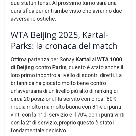
due statunitensi. Al prossimo turno sarà una
dura sfida per entrambe visto che avranno due
avversarie ostiche.
WTA Beijing 2025, Kartal-
Parks: la cronaca del match
Ottima partenza per Sonay
Kartal
al
WTA 1000
di Beijing
contro
Parks
, questo è stato anche il
loro primo incontro a livello di scontri diretti. La
britannica ha giocato molto bene contro
un’avversaria di un livello più alto di ranking di
circa 20 posizioni. Ha servito con circa l’80%
media molto ma molto buona con 81% di punti
vinti con la 1° di servizio e il 70% con i punti vinti
con la 2° di servizio, proprio questo è stato il
fondamentale decisivo.