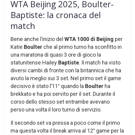
WTA Beijing 2025, Boulter-
Baptiste: la cronaca del
match
Bene anche l’inizio del
WTA 1000 di Beijing
per
Katie
Boulter
che al primo turno ha sconfitto in
una maratona di quasi 3 ore di gioco la
statunitense Hailey
Baptiste
. Il match ha visto
diversi cambi di fronte con la britannica che ha
avuto la meglio sui 3 set. Nel primo set il game
decisivo è stato l’11° quando la
Boulter
ha
brekkato e ha poi servito per il set. Durante il
corso dello stesso set entrambe avevano
perso una volta il loro turno di servizio.
Il secondo set va pressa a poco come il primo
ma questa volta il break arriva al 12° game per la