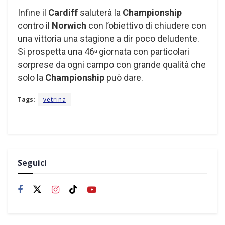
Infine il
Cardiff
saluterà la
Championship
contro il
Norwich
con l’obiettivo di chiudere con
una vittoria una stagione a dir poco deludente.
Si prospetta una 46
giornata con particolari
a
sorprese da ogni campo con grande qualità che
solo la
Championship
può dare.
Tags:
vetrina
Seguici