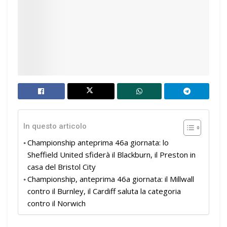
In questo articolo
Championship anteprima 46a giornata: lo
Sheffield United sfiderà il Blackburn, il Preston in
casa del Bristol City
Championship, anteprima 46a giornata: il Millwall
contro il Burnley, il Cardiff saluta la categoria
contro il Norwich